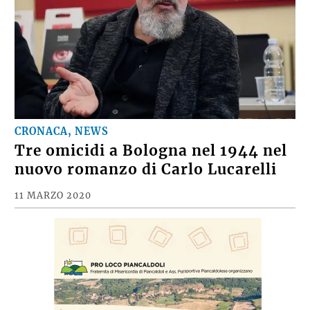
CRONACA, NEWS
Tre omicidi a Bologna nel 1944 nel
nuovo romanzo di Carlo Lucarelli
11 MARZO 2020