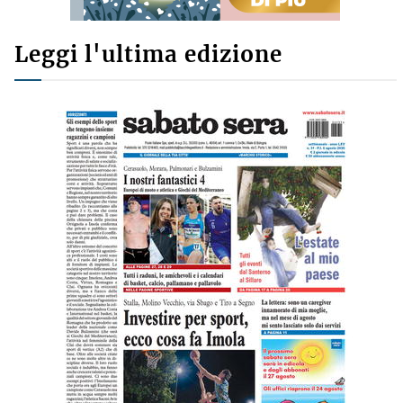
Leggi l'ultima edizione