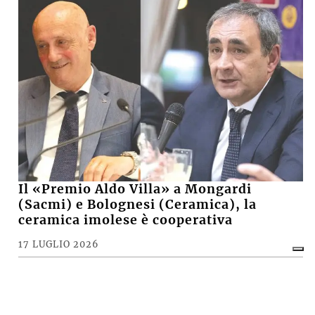
Il «Premio Aldo Villa» a Mongardi
(Sacmi) e Bolognesi (Ceramica), la
ceramica imolese è cooperativa
17 LUGLIO 2026
CRONACA