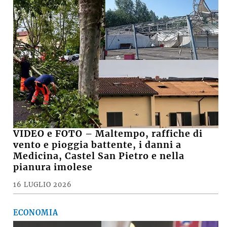
VIDEO e FOTO – Maltempo, raffiche di
vento e pioggia battente, i danni a
Medicina, Castel San Pietro e nella
pianura imolese
16 LUGLIO 2026
ECONOMIA