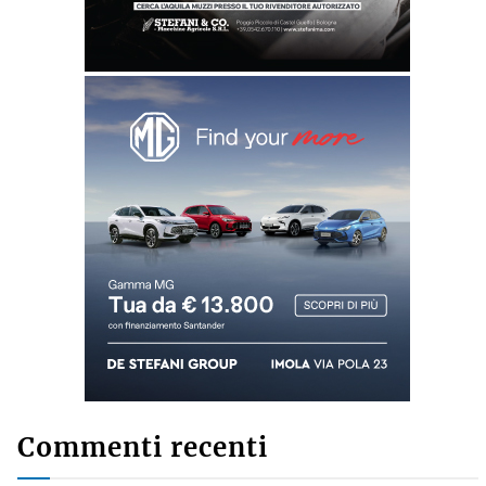
Commenti recenti