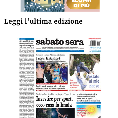
Leggi l'ultima edizione