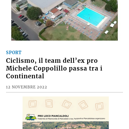
SPORT
Ciclismo, il team dell’ex pro
Michele Coppolillo passa tra i
Continental
12 NOVEMBRE 2022