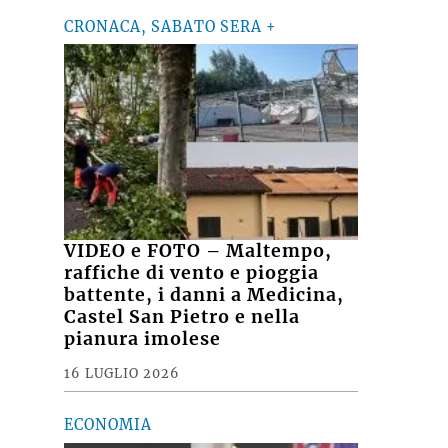
CRONACA, SABATO SERA +
VIDEO e FOTO – Maltempo,
raffiche di vento e pioggia
battente, i danni a Medicina,
Castel San Pietro e nella
pianura imolese
16 LUGLIO 2026
ECONOMIA