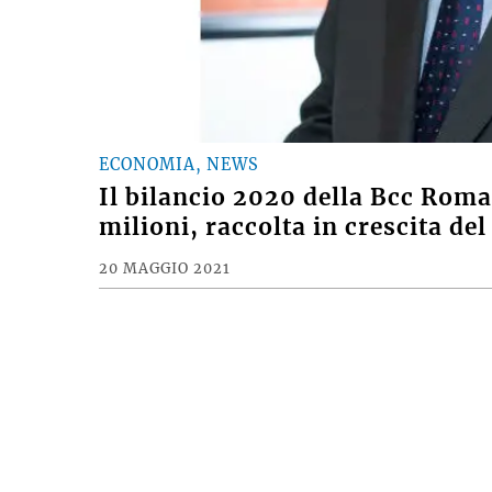
ECONOMIA, NEWS
Il bilancio 2020 della Bcc Roma
milioni, raccolta in crescita de
20 MAGGIO 2021