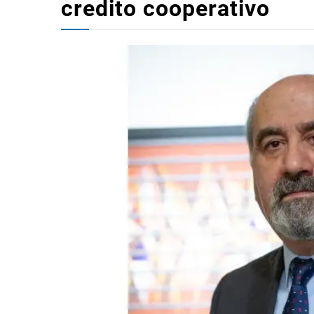
credito cooperativo