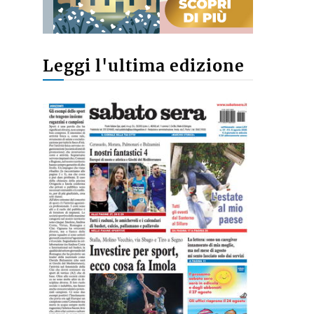
Leggi l'ultima edizione