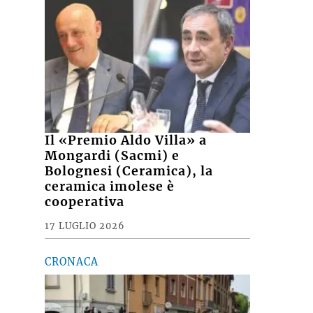
Il «Premio Aldo Villa» a
Mongardi (Sacmi) e
Bolognesi (Ceramica), la
ceramica imolese è
cooperativa
17 LUGLIO 2026
CRONACA