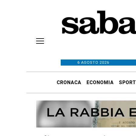
6 AGOSTO 2026
CRONACA
ECONOMIA
SPORT