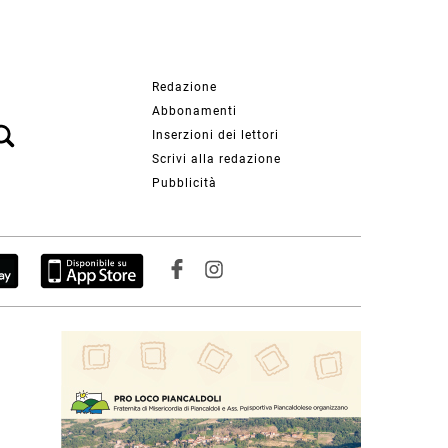
Redazione
Abbonamenti
Inserzioni dei lettori
Scrivi alla redazione
Pubblicità