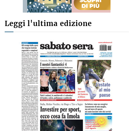
Leggi l'ultima edizione