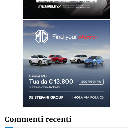
Commenti recenti