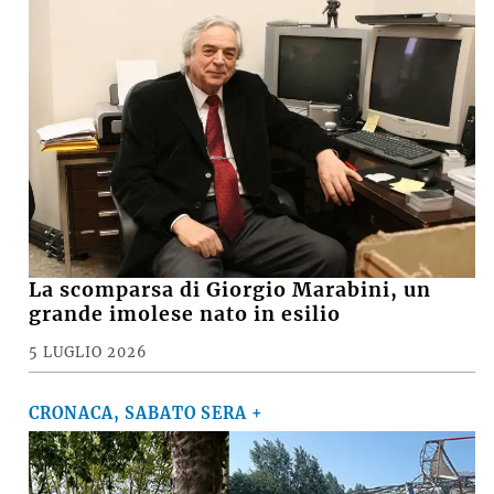
La scomparsa di Giorgio Marabini, un
grande imolese nato in esilio
5 LUGLIO 2026
CRONACA, SABATO SERA +