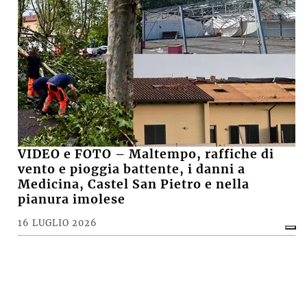
VIDEO e FOTO – Maltempo, raffiche di
vento e pioggia battente, i danni a
Medicina, Castel San Pietro e nella
pianura imolese
16 LUGLIO 2026
CRONACA