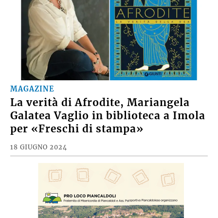
MAGAZINE
La verità di Afrodite, Mariangela
Galatea Vaglio in biblioteca a Imola
per «Freschi di stampa»
18 GIUGNO 2024