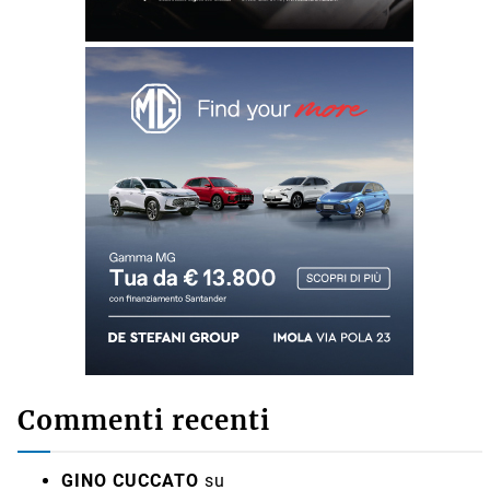
Commenti recenti
GINO CUCCATO
su