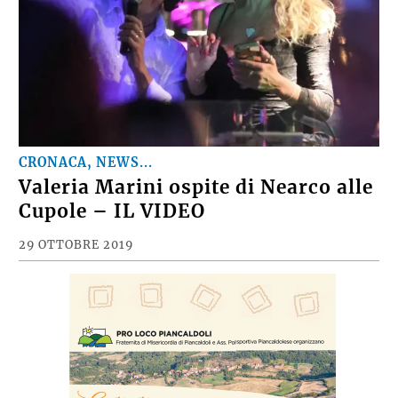
CRONACA, NEWS...
Valeria Marini ospite di Nearco alle
Cupole – IL VIDEO
29 OTTOBRE 2019