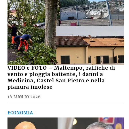
VIDEO e FOTO – Maltempo, raffiche di
vento e pioggia battente, i danni a
Medicina, Castel San Pietro e nella
pianura imolese
16 LUGLIO 2026
ECONOMIA