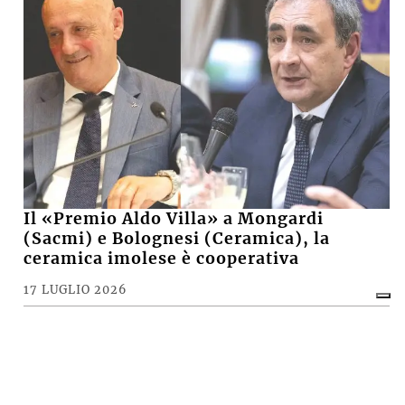
Il «Premio Aldo Villa» a Mongardi
(Sacmi) e Bolognesi (Ceramica), la
ceramica imolese è cooperativa
17 LUGLIO 2026
CRONACA