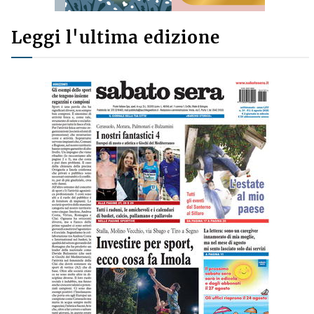
Leggi l'ultima edizione