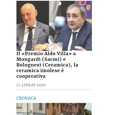
Il «Premio Aldo Villa» a
Mongardi (Sacmi) e
Bolognesi (Ceramica), la
ceramica imolese è
cooperativa
17 LUGLIO 2026
CRONACA