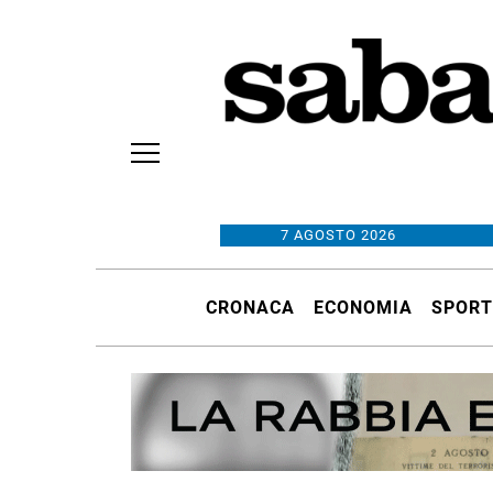
7 AGOSTO 2026
CRONACA
ECONOMIA
SPORT