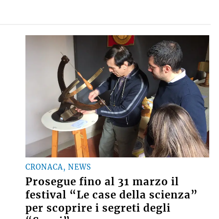
CRONACA, NEWS
Prosegue fino al 31 marzo il
festival “Le case della scienza”
per scoprire i segreti degli