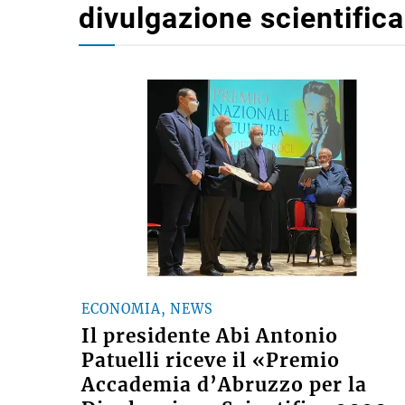
divulgazione scientifica
ECONOMIA, NEWS
Il presidente Abi Antonio
Patuelli riceve il «Premio
Accademia d’Abruzzo per la