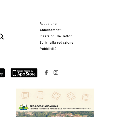
Redazione
Abbonamenti
Inserzioni dei lettori
Scrivi alla redazione
Pubblicità