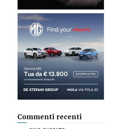
Commenti recenti