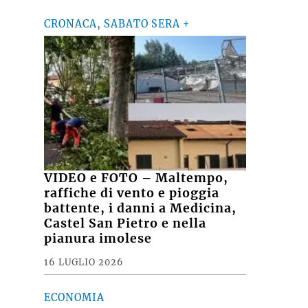
CRONACA, SABATO SERA +
VIDEO e FOTO – Maltempo,
raffiche di vento e pioggia
battente, i danni a Medicina,
Castel San Pietro e nella
pianura imolese
16 LUGLIO 2026
ECONOMIA