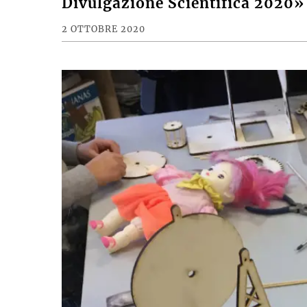
Divulgazione Scientifica 2020»
2 OTTOBRE 2020