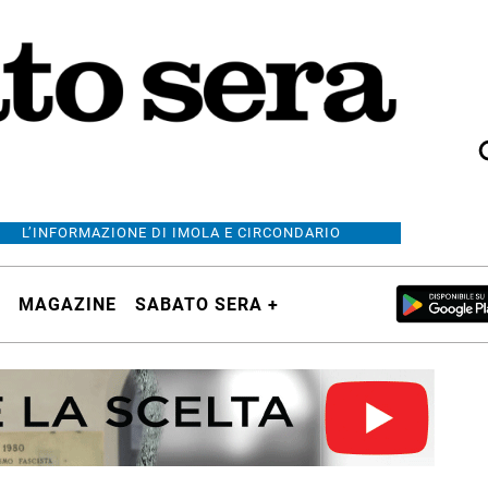
L’INFORMAZIONE DI IMOLA E CIRCONDARIO
MAGAZINE
SABATO SERA +