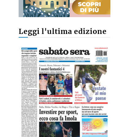
Leggi l'ultima edizione