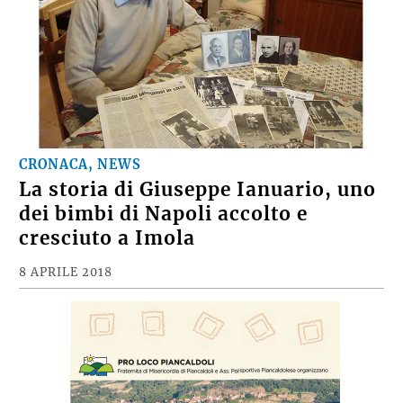
CRONACA, NEWS
La storia di Giuseppe Ianuario, uno
dei bimbi di Napoli accolto e
cresciuto a Imola
8 APRILE 2018