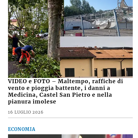
VIDEO e FOTO – Maltempo, raffiche di
vento e pioggia battente, i danni a
Medicina, Castel San Pietro e nella
pianura imolese
16 LUGLIO 2026
ECONOMIA