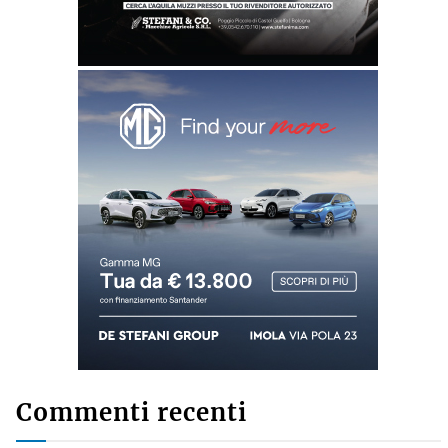
Commenti recenti