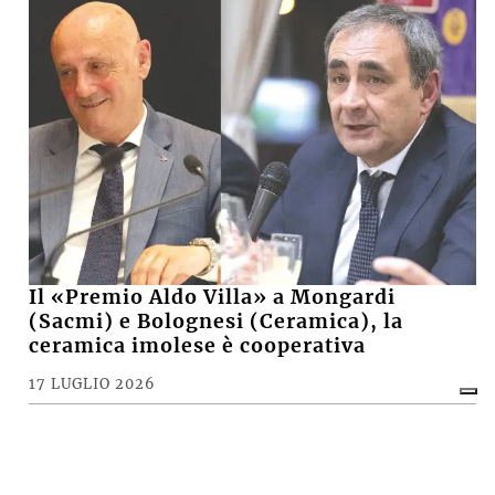
Il «Premio Aldo Villa» a Mongardi
(Sacmi) e Bolognesi (Ceramica), la
ceramica imolese è cooperativa
17 LUGLIO 2026
CRONACA