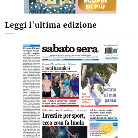
Leggi l'ultima edizione