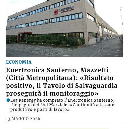
ECONOMIA
Enertronica Santerno, Mazzetti
(Città Metropolitana): «Risultato
positivo, il Tavolo di Salvaguardia
proseguirà il monitoraggio»
Lea Renergy ha comprato l’Enertronica Santerno,
l’impegno dell’Ad Marziale: «Continuità a tessuto
produttivo e posti di lavoro»
13 MAGGIO 2026