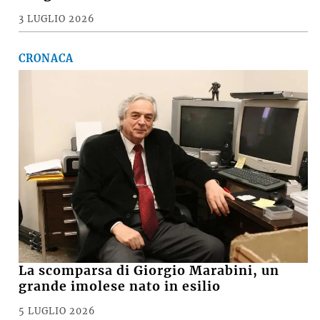
3 LUGLIO 2026
CRONACA
La scomparsa di Giorgio Marabini, un
grande imolese nato in esilio
5 LUGLIO 2026