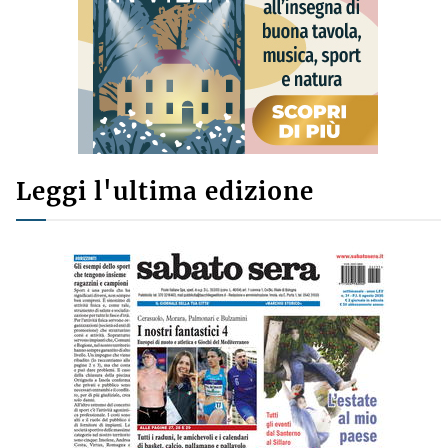
Leggi l'ultima edizione