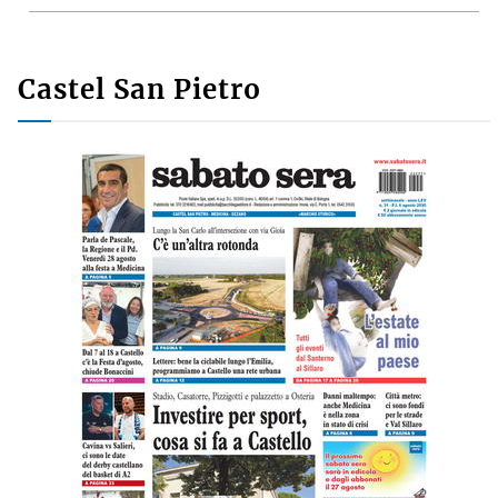
Castel San Pietro