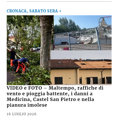
CRONACA, SABATO SERA +
VIDEO e FOTO – Maltempo, raffiche di
vento e pioggia battente, i danni a
Medicina, Castel San Pietro e nella
pianura imolese
16 LUGLIO 2026