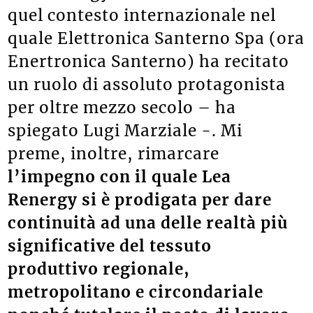
quel contesto internazionale nel
quale Elettronica Santerno Spa (ora
Enertronica Santerno) ha recitato
un ruolo di assoluto protagonista
per oltre mezzo secolo – ha
spiegato Lugi Marziale -. Mi
preme, inoltre, rimarcare
l’impegno con il quale Lea
Renergy si è prodigata per dare
continuità ad una delle realtà più
significative del tessuto
produttivo regionale,
metropolitano e circondariale