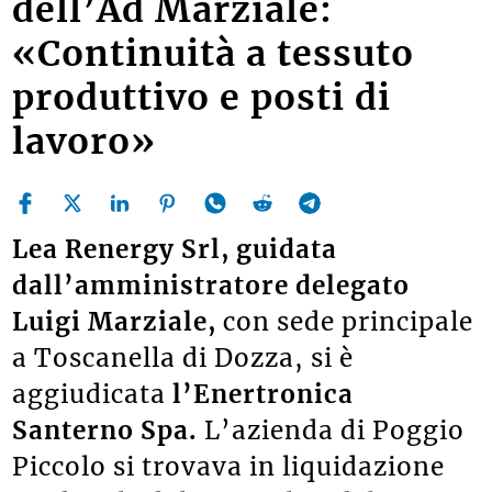
dell’Ad Marziale:
«Continuità a tessuto
produttivo e posti di
lavoro»
Lea Renergy Srl, guidata
dall’amministratore delegato
Luigi Marziale,
con sede principale
a Toscanella di Dozza, si è
aggiudicata
l’Enertronica
Santerno Spa.
L’azienda di Poggio
Piccolo si trovava in liquidazione