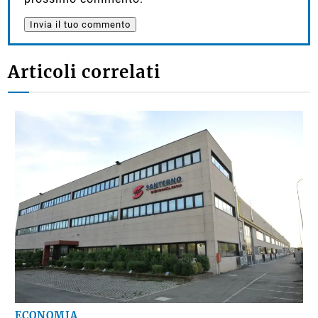
Articoli correlati
ECONOMIA