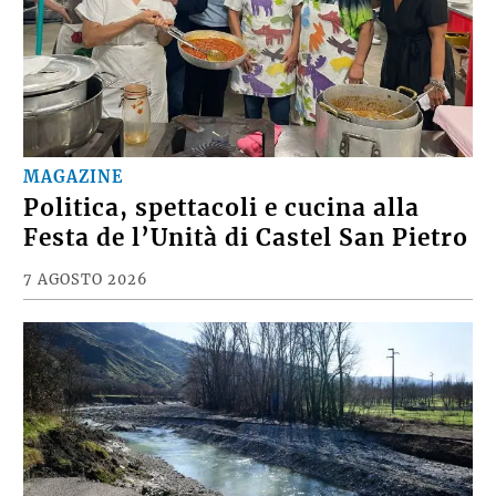
MAGAZINE
Politica, spettacoli e cucina alla
Festa de l’Unità di Castel San Pietro
7 AGOSTO 2026