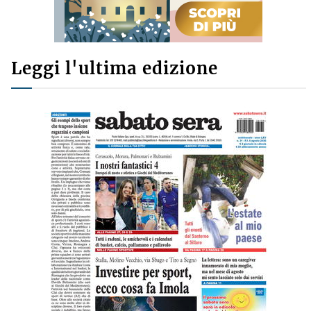
Leggi l'ultima edizione