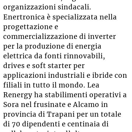
organizzazioni sindacali.
Enertronica è specializzata nella
progettazione e
commercializzazione di inverter
per la produzione di energia
elettrica da fonti rinnovabili,
drives e soft starter per
applicazioni industriali e ibride con
filiali in tutto il mondo. Lea
Renergy ha stabilimenti operativi a
Sora nel frusinate e Alcamo in
provincia di Trapani per un totale
di 70 dipendenti e centinaia di