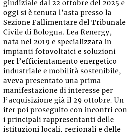
giudiziale dal 22 ottobre del 2025 e
oggi si è tenuta l’asta presso la
Sezione Fallimentare del Tribunale
Civile di Bologna. Lea Renergy,
nata nel 2019 e specializzata in
impianti fotovoltaici e soluzioni
per l’efficientamento energetico
industriale e mobilità sostenibile,
aveva presentato una prima
manifestazione di interesse per
l’acquisizione già il 29 ottobre. Un
iter poi proseguito con incontri con
i principali rappresentanti delle
istituzioni locali, regionali
e
delle