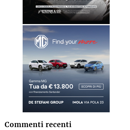
Commenti recenti