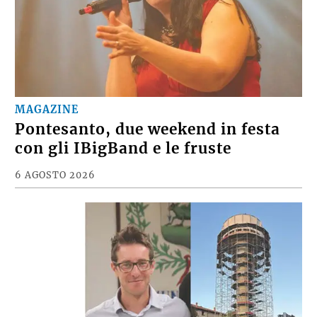
MAGAZINE
Pontesanto, due weekend in festa
con gli IBigBand e le fruste
6 AGOSTO 2026