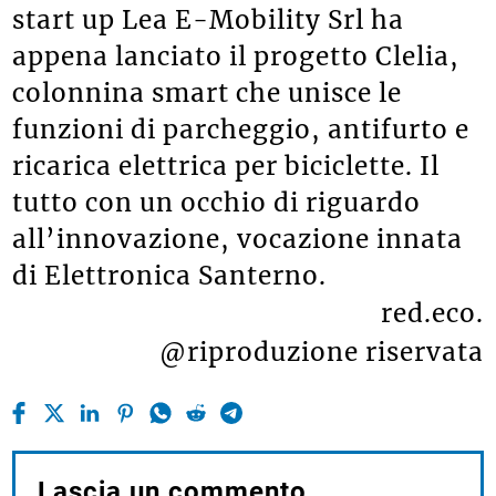
start up Lea E-Mobility Srl ha
appena lanciato il progetto Clelia,
colonnina smart che unisce le
funzioni di parcheggio, antifurto e
ricarica elettrica per biciclette. Il
tutto con un occhio di riguardo
all’innovazione, vocazione innata
di Elettronica Santerno.
red.eco.
@riproduzione riservata
Lascia un commento