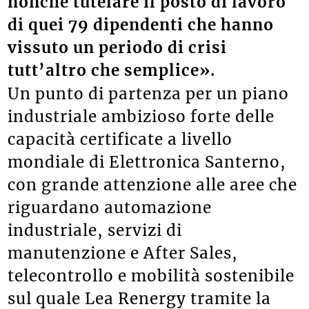
nonché tutelare il posto di lavoro
di quei 79 dipendenti che hanno
vissuto un periodo di crisi
tutt’altro che semplice».
Un punto di partenza per un piano
industriale ambizioso forte delle
capacità certificate a livello
mondiale di Elettronica Santerno,
con grande attenzione alle aree che
riguardano automazione
industriale, servizi di
manutenzione e After Sales,
telecontrollo e mobilità sostenibile
sul quale Lea Renergy tramite la