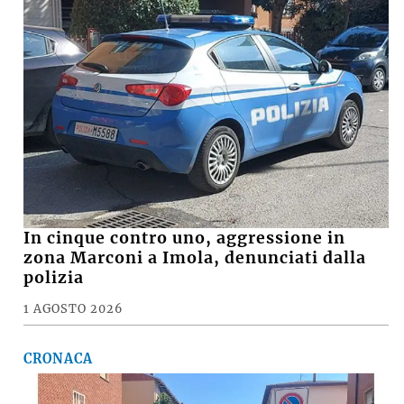
In cinque contro uno, aggressione in
zona Marconi a Imola, denunciati dalla
polizia
1 AGOSTO 2026
CRONACA