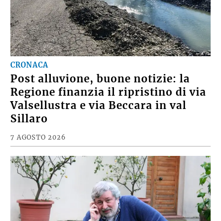
CRONACA
Post alluvione, buone notizie: la
Regione finanzia il ripristino di via
Valsellustra e via Beccara in val
Sillaro
7 AGOSTO 2026