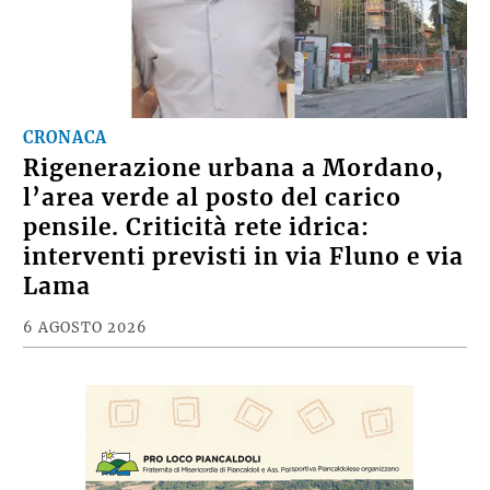
CRONACA
Rigenerazione urbana a Mordano,
l’area verde al posto del carico
pensile. Criticità rete idrica:
interventi previsti in via Fluno e via
Lama
6 AGOSTO 2026