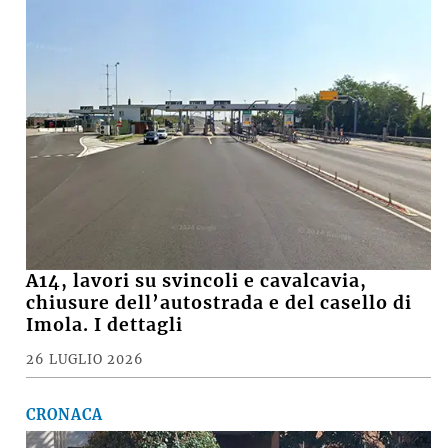
A14, lavori su svincoli e cavalcavia,
chiusure dell’autostrada e del casello di
Imola. I dettagli
26 LUGLIO 2026
CRONACA