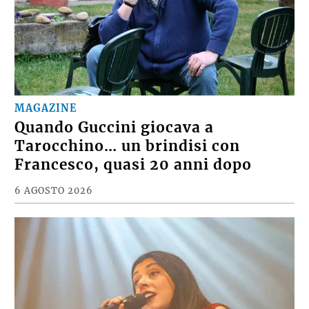
MAGAZINE
Quando Guccini giocava a
Tarocchino… un brindisi con
Francesco, quasi 20 anni dopo
6 AGOSTO 2026