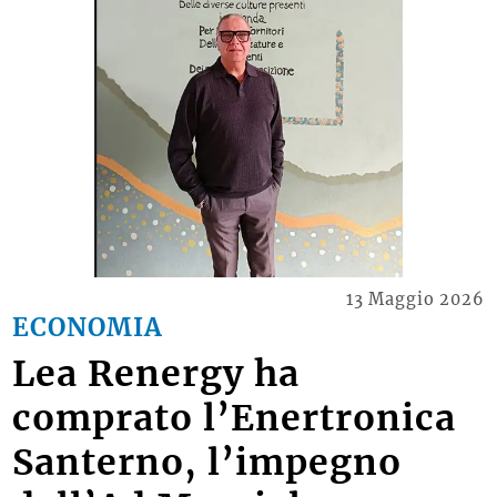
13 Maggio 2026
ECONOMIA
Lea Renergy ha
comprato l’Enertronica
Santerno, l’impegno