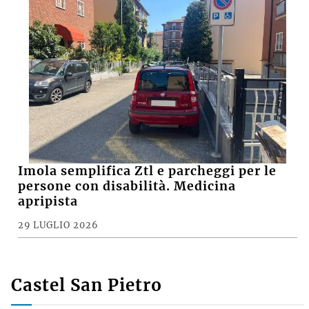
Imola semplifica Ztl e parcheggi per le
persone con disabilità. Medicina
apripista
29 LUGLIO 2026
Castel San Pietro