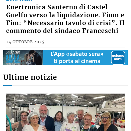
Enertronica Santerno di Castel
Guelfo verso la liquidazione. Fiom e
Fim: “Necessario tavolo di crisi”. Il
commento del sindaco Franceschi
24 OTTOBRE 2025
Ultime notizie