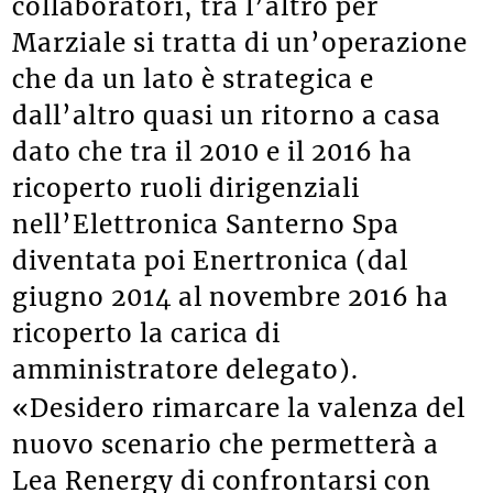
collaboratori, tra l’altro per
Marziale si tratta di un’operazione
che da un lato è strategica e
dall’altro quasi un ritorno a casa
dato che tra il 2010 e il 2016 ha
ricoperto ruoli dirigenziali
nell’Elettronica Santerno Spa
diventata poi Enertronica (dal
giugno 2014 al novembre 2016 ha
ricoperto la carica di
amministratore delegato).
«Desidero rimarcare la valenza del
nuovo scenario che permetterà a
Lea Renergy di confrontarsi con