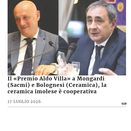
Il «Premio Aldo Villa» a Mongardi
(Sacmi) e Bolognesi (Ceramica), la
ceramica imolese è cooperativa
17 LUGLIO 2026
CRONACA