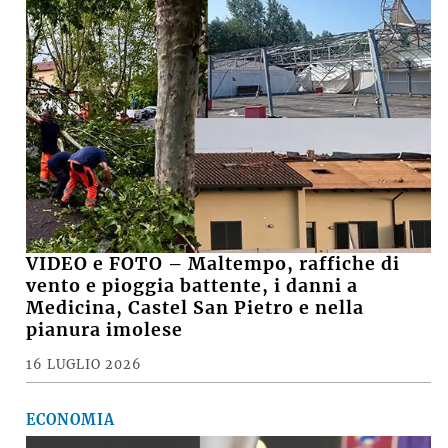
VIDEO e FOTO – Maltempo, raffiche di
vento e pioggia battente, i danni a
Medicina, Castel San Pietro e nella
pianura imolese
16 LUGLIO 2026
ECONOMIA