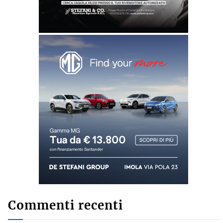
Commenti recenti