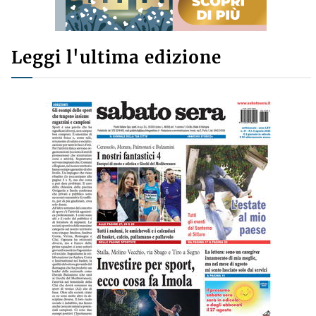
Leggi l'ultima edizione