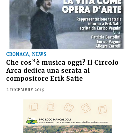
CRONACA, NEWS
Che cos”è musica oggi? Il Circolo
Arca dedica una serata al
compositore Erik Satie
2 DICEMBRE 2019