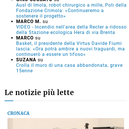
Ausl di Imola, robot chirurgico a mille, Poli della
Fondazione Crimola: «Continueremo a
sostenere il progetto»
MARCO M.
su
VIDEO - Incendio nell'area della Recter a ridosso
della Stazione ecologica Hera di via Brenta
MARCO
su
Basket, il presidente della Virtus Davide Fiumi
lascia: «Ora potrà ambire a nuovi traguardi, ma
continuerò a essere un tifoso»
SUZANA
su
Crolla il muro di una casa abbandonata, grave
15enne
Le notizie più lette
CRONACA