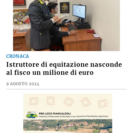
CRONACA
Istruttore di equitazione nasconde
al fisco un milione di euro
9 AGOSTO 2024