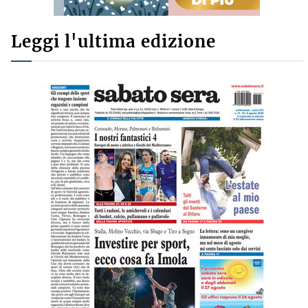
Leggi l'ultima edizione