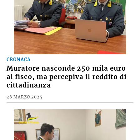
CRONACA
Muratore nasconde 250 mila euro
al fisco, ma percepiva il reddito di
cittadinanza
28 MARZO 2025