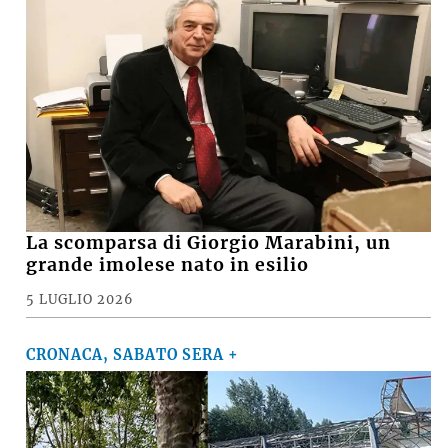
La scomparsa di Giorgio Marabini, un
grande imolese nato in esilio
5 LUGLIO 2026
CRONACA, SABATO SERA +