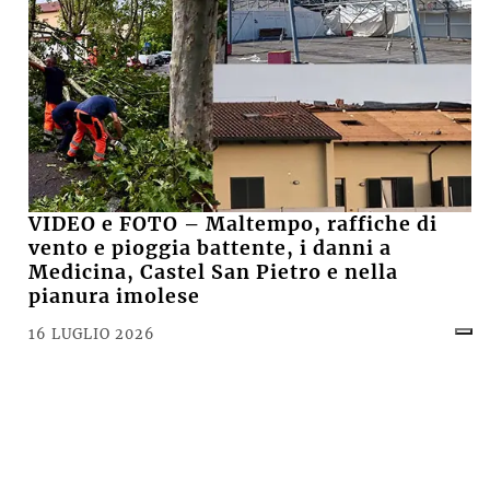
VIDEO e FOTO – Maltempo, raffiche di
vento e pioggia battente, i danni a
Medicina, Castel San Pietro e nella
pianura imolese
16 LUGLIO 2026
CRONACA