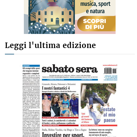
Leggi l'ultima edizione