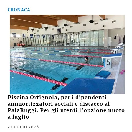
CRONACA
Piscina Ortignola, per i dipendenti
ammortizzatori sociali e distacco al
PalaRuggi. Per gli utenti l’opzione nuoto
a luglio
3 LUGLIO 2026