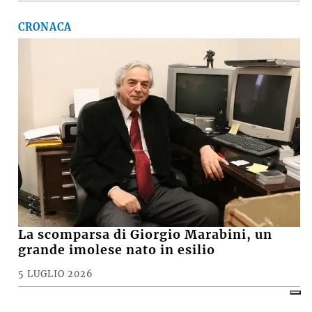
CRONACA
La scomparsa di Giorgio Marabini, un
grande imolese nato in esilio
5 LUGLIO 2026