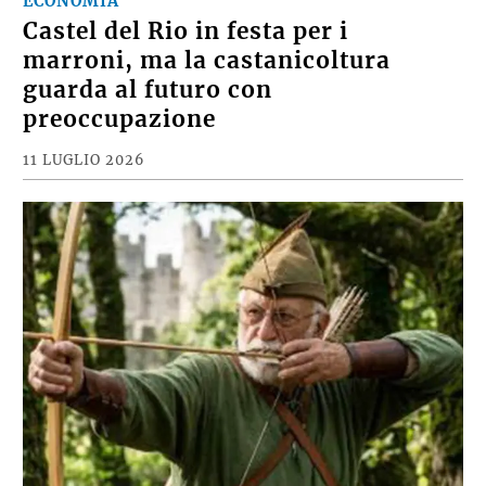
ECONOMIA
Castel del Rio in festa per i
marroni, ma la castanicoltura
guarda al futuro con
preoccupazione
11 LUGLIO 2026