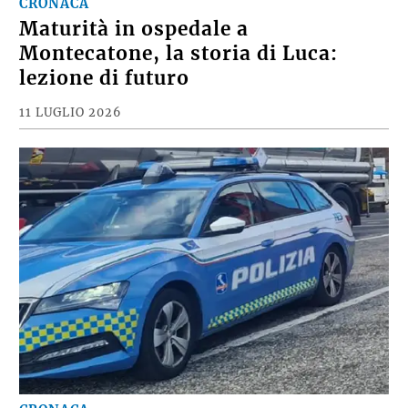
CRONACA
Maturità in ospedale a
Montecatone, la storia di Luca:
lezione di futuro
11 LUGLIO 2026