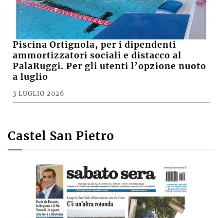
Piscina Ortignola, per i dipendenti
ammortizzatori sociali e distacco al
PalaRuggi. Per gli utenti l’opzione nuoto
a luglio
3 LUGLIO 2026
Castel San Pietro