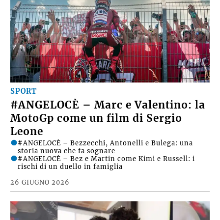
SPORT
#ANGELOCÈ – Marc e Valentino: la
MotoGp come un film di Sergio
Leone
#ANGELOCÈ – Bezzecchi, Antonelli e Bulega: una
storia nuova che fa sognare
#ANGELOCÈ – Bez e Martin come Kimi e Russell: i
rischi di un duello in famiglia
26 GIUGNO 2026