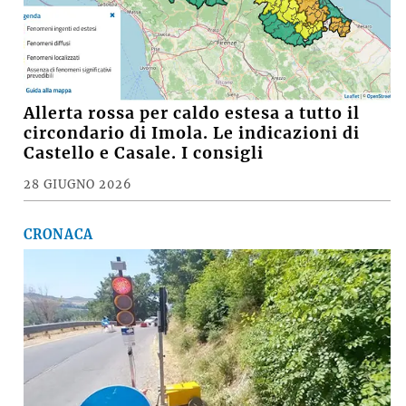
Allerta rossa per caldo estesa a tutto il
circondario di Imola. Le indicazioni di
Castello e Casale. I consigli
28 GIUGNO 2026
CRONACA