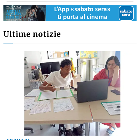
Ultime notizie