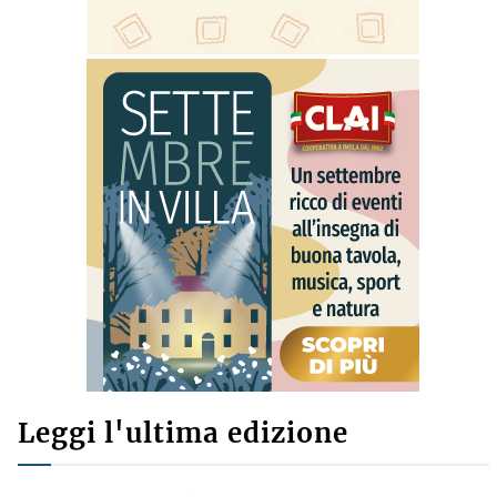
Leggi l'ultima edizione