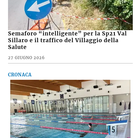
Semaforo “intelligente” per la Sp21 Val
Sillaro e il traffico del Villaggio della
Salute
27 GIUGNO 2026
CRONACA