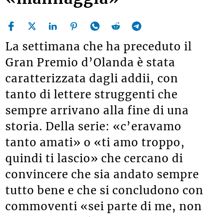
La settimana che ha preceduto il
Gran Premio d’Olanda è stata
caratterizzata dagli addii, con
tanto di lettere struggenti che
sempre arrivano alla fine di una
storia. Della serie: «c’eravamo
tanto amati» o «ti amo troppo,
quindi ti lascio» che cercano di
convincere che sia andato sempre
tutto bene e che si concludono con
commoventi «sei parte di me, non