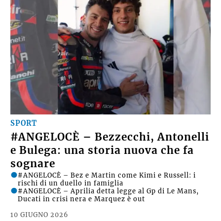
SPORT
#ANGELOCÈ – Bezzecchi, Antonelli
e Bulega: una storia nuova che fa
sognare
#ANGELOCÈ – Bez e Martin come Kimi e Russell: i
rischi di un duello in famiglia
#ANGELOCÈ – Aprilia detta legge al Gp di Le Mans,
Ducati in crisi nera e Marquez è out
10 GIUGNO 2026