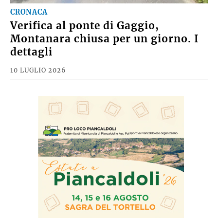
CRONACA
Verifica al ponte di Gaggio,
Montanara chiusa per un giorno. I
dettagli
10 LUGLIO 2026