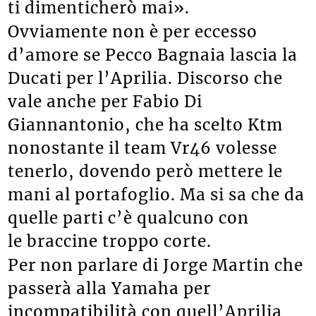
ti dimenticherò mai».
Ovviamente non è per eccesso
d’amore se Pecco Bagnaia lascia la
Ducati per l’Aprilia. Discorso che
vale anche per Fabio Di
Giannantonio, che ha scelto Ktm
nonostante il team Vr46 volesse
tenerlo, dovendo però mettere le
mani al portafoglio. Ma si sa che da
quelle parti c’è qualcuno con
le braccine troppo corte.
Per non parlare di Jorge Martin che
passerà alla Yamaha per
incompatibilità con quell’Aprilia