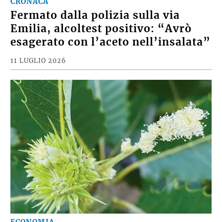
CRONACA
Fermato dalla polizia sulla via
Emilia, alcoltest positivo: “Avrò
esagerato con l’aceto nell’insalata”
11 LUGLIO 2026