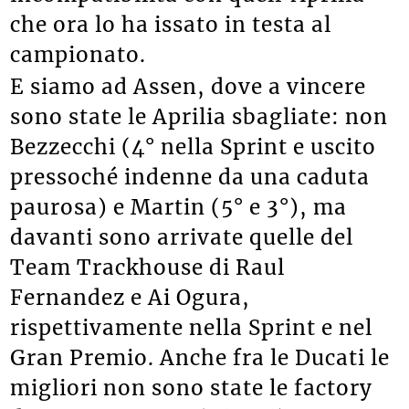
che ora lo ha issato in testa al
campionato.
E siamo ad Assen, dove a vincere
sono state le Aprilia sbagliate: non
Bezzecchi (4° nella Sprint e uscito
pressoché indenne da una caduta
paurosa) e Martin (5° e 3°), ma
davanti sono arrivate quelle del
Team Trackhouse di Raul
Fernandez e Ai Ogura,
rispettivamente nella Sprint e nel
Gran Premio. Anche fra le Ducati le
migliori non sono state le factory