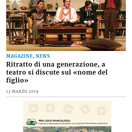
MAGAZINE, NEWS
Ritratto di una generazione, a
teatro si discute sul «nome del
figlio»
13 MARZO 2019