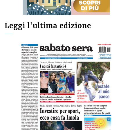
Leggi l'ultima edizione