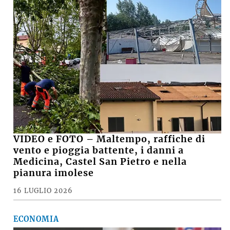
VIDEO e FOTO – Maltempo, raffiche di
vento e pioggia battente, i danni a
Medicina, Castel San Pietro e nella
pianura imolese
16 LUGLIO 2026
ECONOMIA