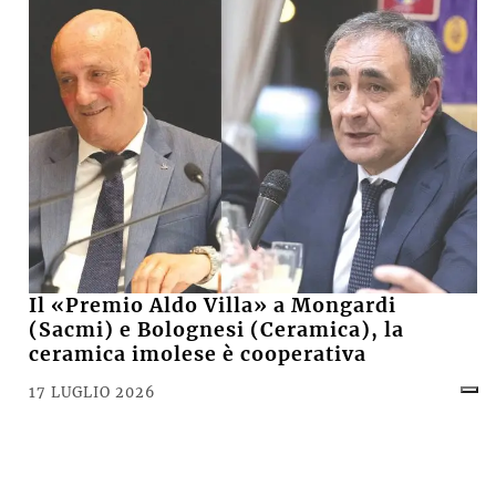
Il «Premio Aldo Villa» a Mongardi
(Sacmi) e Bolognesi (Ceramica), la
ceramica imolese è cooperativa
17 LUGLIO 2026
CRONACA