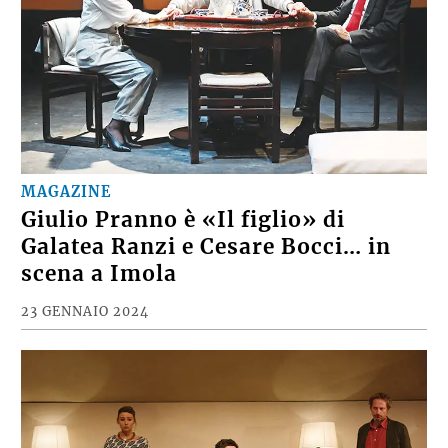
MAGAZINE
Giulio Pranno è «Il figlio» di
Galatea Ranzi e Cesare Bocci… in
scena a Imola
23 GENNAIO 2024