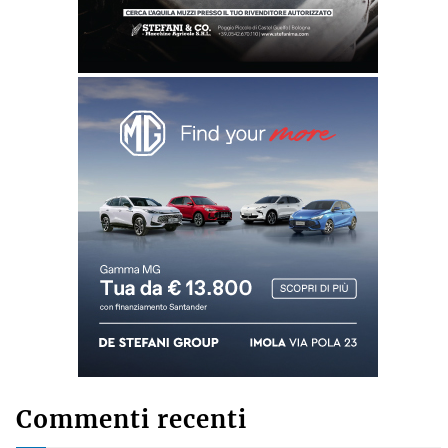
Commenti recenti