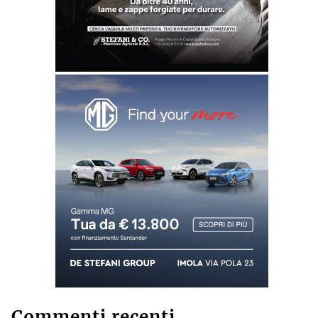
Commenti recenti