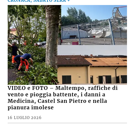
CRONACA, SABATO SERA +
VIDEO e FOTO – Maltempo, raffiche di
vento e pioggia battente, i danni a
Medicina, Castel San Pietro e nella
pianura imolese
16 LUGLIO 2026