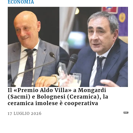
ECONOMIA
Il «Premio Aldo Villa» a Mongardi
(Sacmi) e Bolognesi (Ceramica), la
ceramica imolese è cooperativa
17 LUGLIO 2026
CRONACA