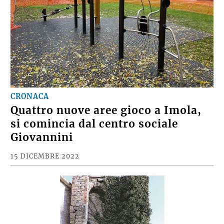
CRONACA
Quattro nuove aree gioco a Imola,
si comincia dal centro sociale
Giovannini
15 DICEMBRE 2022