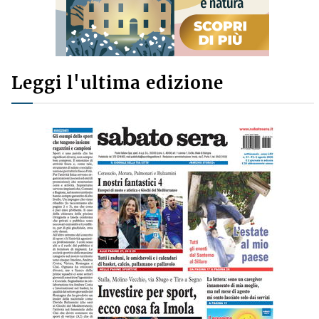
Leggi l'ultima edizione