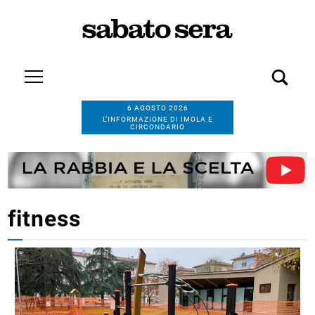
6 AGOSTO 2026
L’INFORMAZIONE DI IMOLA E
CIRCONDARIO
fitness