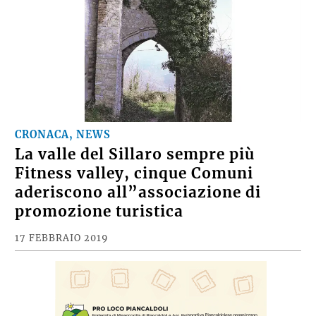
CRONACA, NEWS
La valle del Sillaro sempre più
Fitness valley, cinque Comuni
aderiscono all”associazione di
promozione turistica
17 FEBBRAIO 2019