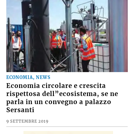
ECONOMIA, NEWS
Economia circolare e crescita
rispettosa dell”ecosistema, se ne
parla in un convegno a palazzo
Sersanti
9 SETTEMBRE 2019