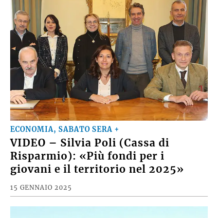
ECONOMIA, SABATO SERA +
VIDEO – Silvia Poli (Cassa di
Risparmio): «Più fondi per i
giovani e il territorio nel 2025»
15 GENNAIO 2025