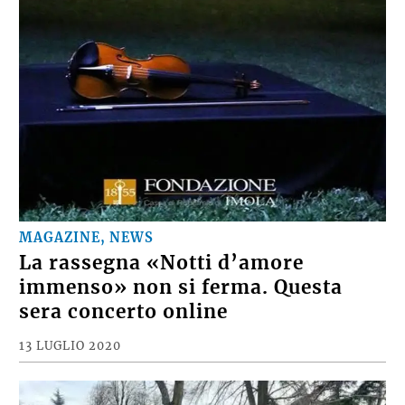
MAGAZINE, NEWS
La rassegna «Notti d’amore
immenso» non si ferma. Questa
sera concerto online
13 LUGLIO 2020