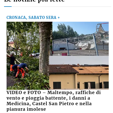
CRONACA, SABATO SERA +
VIDEO e FOTO – Maltempo, raffiche di
vento e pioggia battente, i danni a
Medicina, Castel San Pietro e nella
pianura imolese