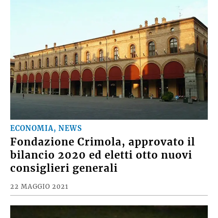
ECONOMIA, NEWS
Fondazione Crimola, approvato il
bilancio 2020 ed eletti otto nuovi
consiglieri generali
22 MAGGIO 2021