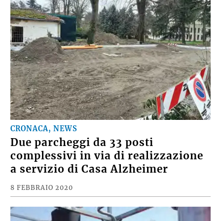
CRONACA, NEWS
Due parcheggi da 33 posti
complessivi in via di realizzazione
a servizio di Casa Alzheimer
8 FEBBRAIO 2020