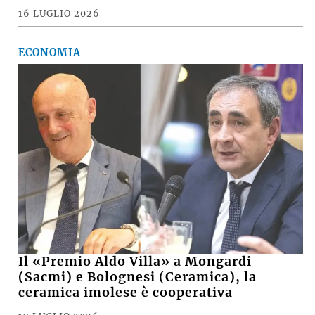
16 LUGLIO 2026
ECONOMIA
Il «Premio Aldo Villa» a Mongardi
(Sacmi) e Bolognesi (Ceramica), la
ceramica imolese è cooperativa