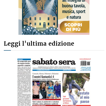
Leggi l'ultima edizione