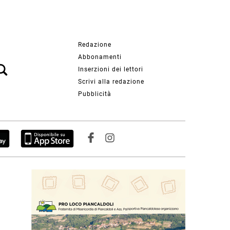
Redazione
Abbonamenti
Inserzioni dei lettori
Scrivi alla redazione
Pubblicità