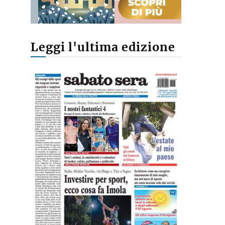
Leggi l'ultima edizione