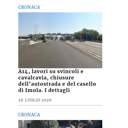
CRONACA
A14, lavori su svincoli e
cavalcavia, chiusure
dell’autostrada e del casello
di Imola. I dettagli
26 LUGLIO 2026
CRONACA