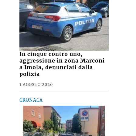
In cinque contro uno,
aggressione in zona Marconi
a Imola, denunciati dalla
polizia
1 AGOSTO 2026
CRONACA