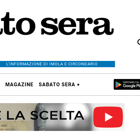
L’INFORMAZIONE DI IMOLA E CIRCONDARIO
MAGAZINE
SABATO SERA +