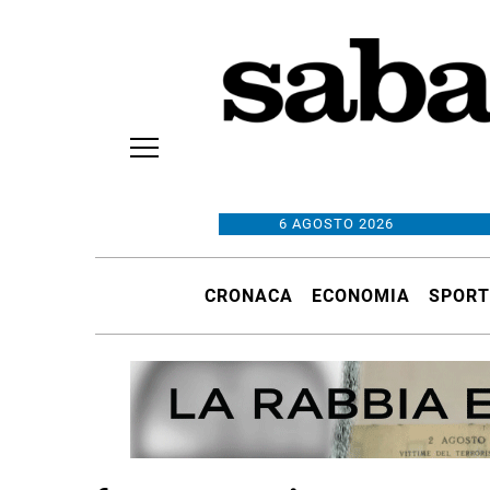
6 AGOSTO 2026
CRONACA
ECONOMIA
SPORT