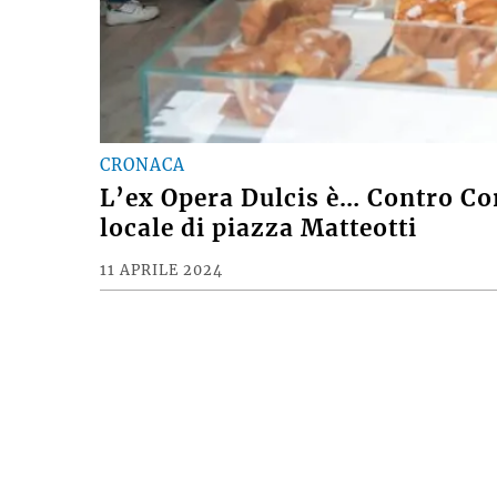
CRONACA
L’ex Opera Dulcis è… Contro Cor
locale di piazza Matteotti
11 APRILE 2024