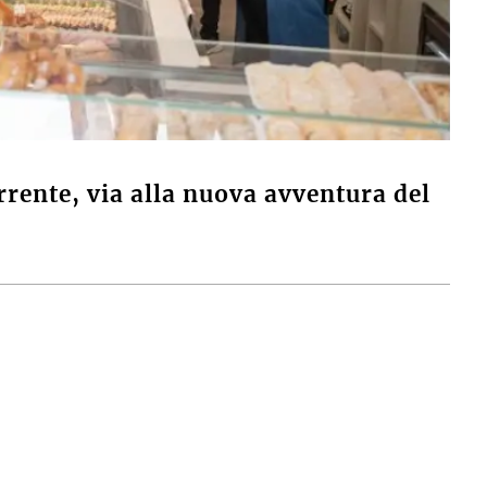
rente, via alla nuova avventura del