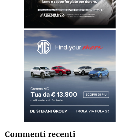
Commenti recenti