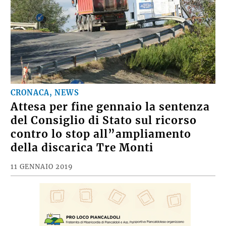
CRONACA, NEWS
Attesa per fine gennaio la sentenza
del Consiglio di Stato sul ricorso
contro lo stop all”ampliamento
della discarica Tre Monti
11 GENNAIO 2019