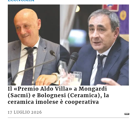
Il «Premio Aldo Villa» a Mongardi
(Sacmi) e Bolognesi (Ceramica), la
ceramica imolese è cooperativa
17 LUGLIO 2026
CRONACA