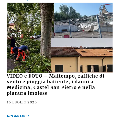
VIDEO e FOTO – Maltempo, raffiche di
vento e pioggia battente, i danni a
Medicina, Castel San Pietro e nella
pianura imolese
16 LUGLIO 2026
ECONOMIA