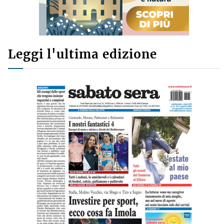
Leggi l'ultima edizione