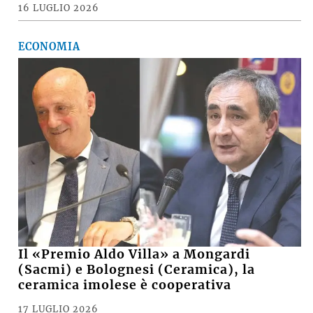
16 LUGLIO 2026
ECONOMIA
Il «Premio Aldo Villa» a Mongardi
(Sacmi) e Bolognesi (Ceramica), la
ceramica imolese è cooperativa
17 LUGLIO 2026