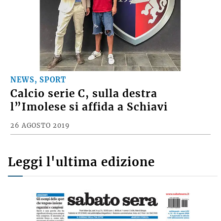
NEWS, SPORT
Calcio serie C, sulla destra
l”Imolese si affida a Schiavi
26 AGOSTO 2019
Leggi l'ultima edizione