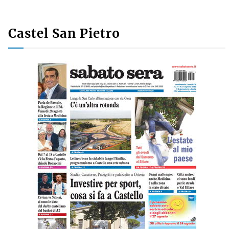
Castel San Pietro