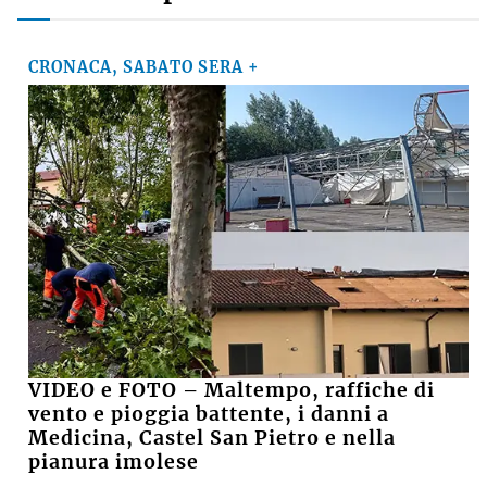
CRONACA, SABATO SERA +
VIDEO e FOTO – Maltempo, raffiche di
vento e pioggia battente, i danni a
Medicina, Castel San Pietro e nella
pianura imolese