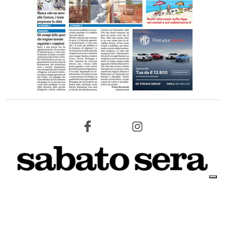
8 AGOSTO 2026