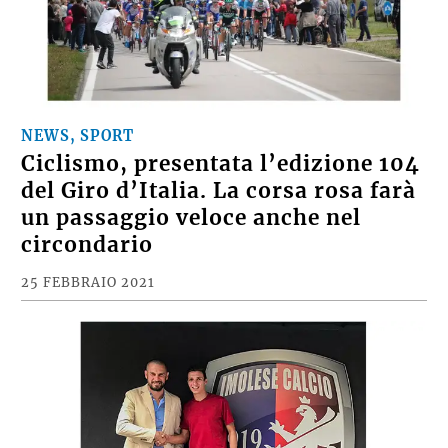
NEWS, SPORT
Ciclismo, presentata l’edizione 104
del Giro d’Italia. La corsa rosa farà
un passaggio veloce anche nel
circondario
25 FEBBRAIO 2021