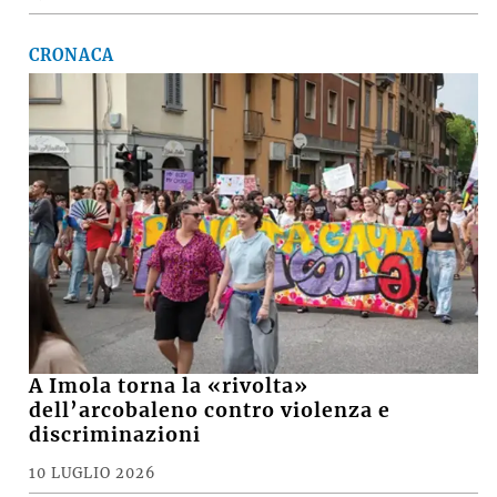
CRONACA
A Imola torna la «rivolta»
dell’arcobaleno contro violenza e
discriminazioni
10 LUGLIO 2026