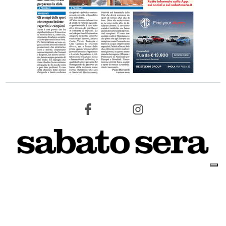
8 AGOSTO 2026
L'INFORMAZIONE WEB DEL TERRITORIO IMOLESE