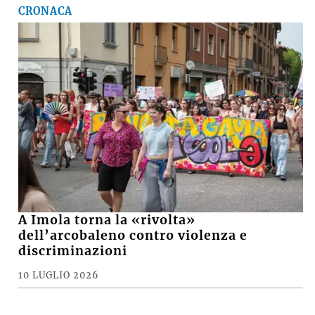
CRONACA
A Imola torna la «rivolta»
dell’arcobaleno contro violenza e
discriminazioni
10 LUGLIO 2026