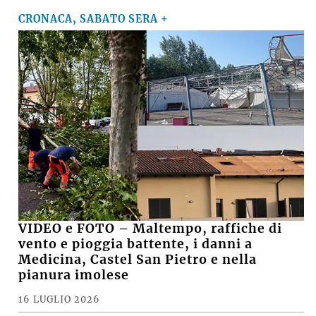
CRONACA, SABATO SERA +
VIDEO e FOTO – Maltempo, raffiche di
vento e pioggia battente, i danni a
Medicina, Castel San Pietro e nella
pianura imolese
16 LUGLIO 2026