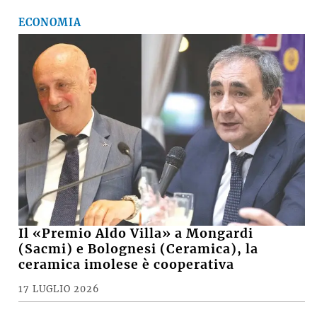
ECONOMIA
Il «Premio Aldo Villa» a Mongardi
(Sacmi) e Bolognesi (Ceramica), la
ceramica imolese è cooperativa
17 LUGLIO 2026