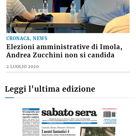
CRONACA, NEWS
Elezioni amministrative di Imola,
Andrea Zucchini non si candida
2 LUGLIO 2020
Leggi l'ultima edizione