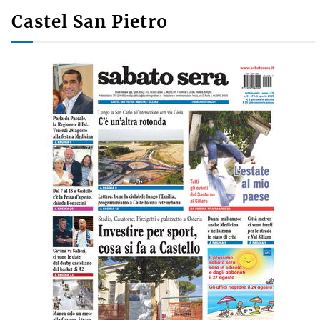
Castel San Pietro