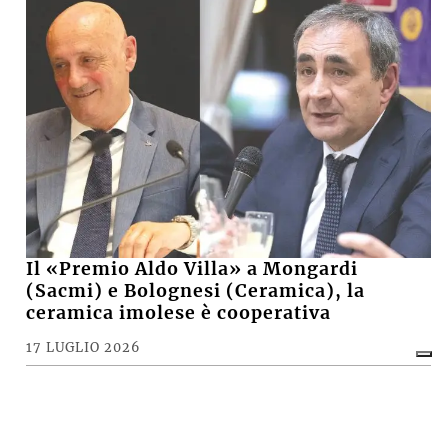
Il «Premio Aldo Villa» a Mongardi
(Sacmi) e Bolognesi (Ceramica), la
ceramica imolese è cooperativa
17 LUGLIO 2026
CRONACA