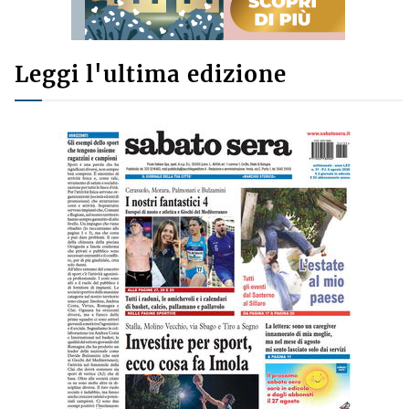
Leggi l'ultima edizione