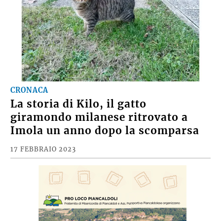
CRONACA
La storia di Kilo, il gatto
giramondo milanese ritrovato a
Imola un anno dopo la scomparsa
17 FEBBRAIO 2023