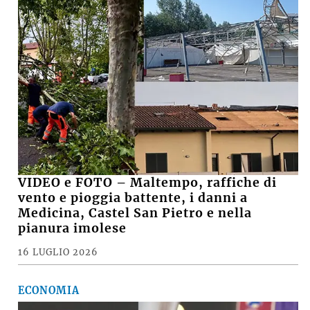
VIDEO e FOTO – Maltempo, raffiche di
vento e pioggia battente, i danni a
Medicina, Castel San Pietro e nella
pianura imolese
16 LUGLIO 2026
ECONOMIA