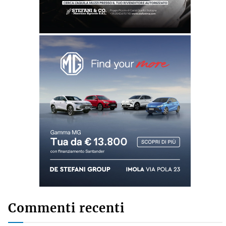
Commenti recenti