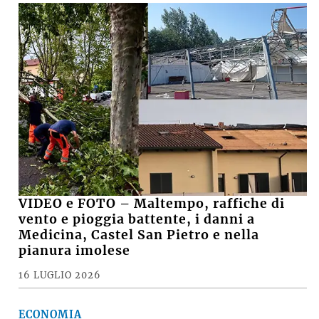
VIDEO e FOTO – Maltempo, raffiche di
vento e pioggia battente, i danni a
Medicina, Castel San Pietro e nella
pianura imolese
16 LUGLIO 2026
ECONOMIA