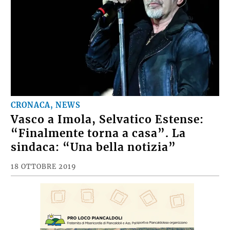
CRONACA, NEWS
Vasco a Imola, Selvatico Estense:
“Finalmente torna a casa”. La
sindaca: “Una bella notizia”
18 OTTOBRE 2019