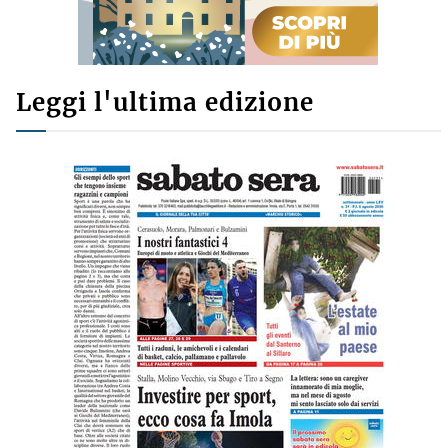
Leggi l'ultima edizione