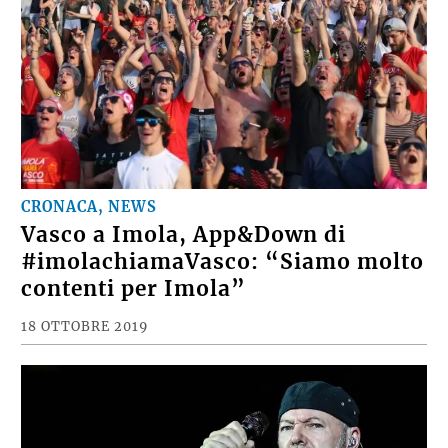
CRONACA, NEWS
Vasco a Imola, App&Down di
#imolachiamaVasco: “Siamo molto
contenti per Imola”
18 OTTOBRE 2019