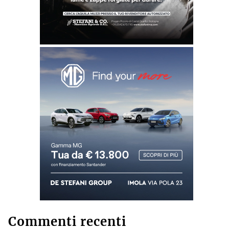
Commenti recenti