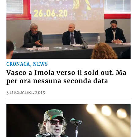
CRONACA, NEWS
Vasco a Imola verso il sold out. Ma
per ora nessuna seconda data
3 DICEMBRE 2019