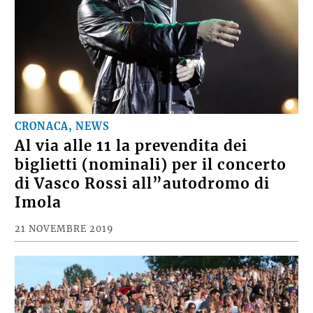
CRONACA, NEWS
Al via alle 11 la prevendita dei
biglietti (nominali) per il concerto
di Vasco Rossi all”autodromo di
Imola
21 NOVEMBRE 2019