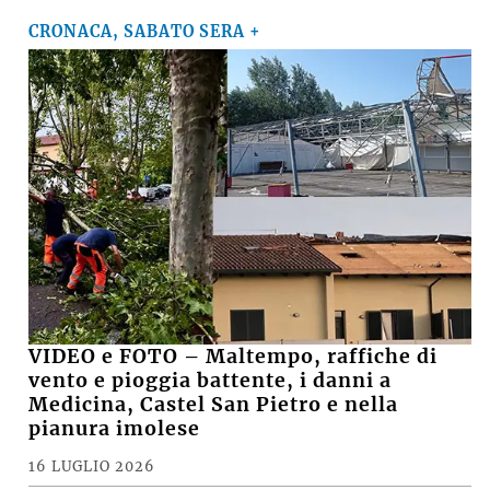
CRONACA, SABATO SERA +
VIDEO e FOTO – Maltempo, raffiche di
vento e pioggia battente, i danni a
Medicina, Castel San Pietro e nella
pianura imolese
16 LUGLIO 2026