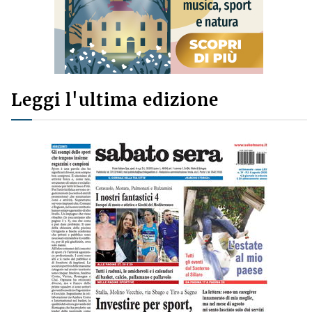
Leggi l'ultima edizione