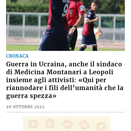
CRONACA
Guerra in Ucraina, anche il sindaco
di Medicina Montanari a Leopoli
insieme agli attivisti: «Qui per
riannodare i fili dell’umanità che la
guerra spezza»
26 OTTOBRE 2022