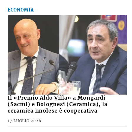
ECONOMIA
Il «Premio Aldo Villa» a Mongardi
(Sacmi) e Bolognesi (Ceramica), la
ceramica imolese è cooperativa
17 LUGLIO 2026