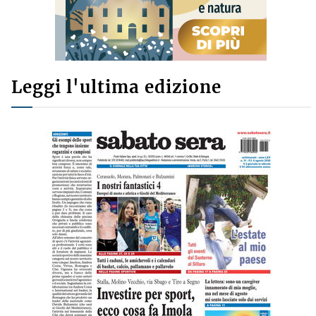
Leggi l'ultima edizione