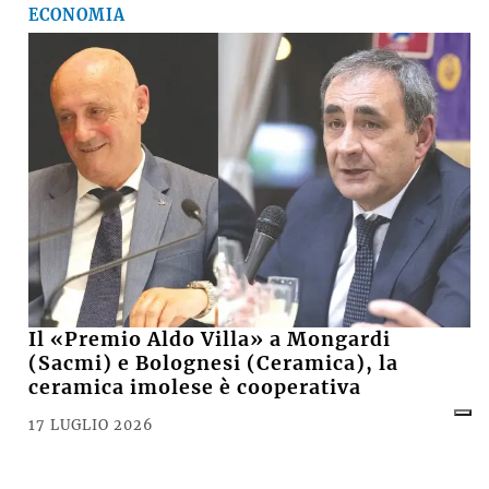
ECONOMIA
Il «Premio Aldo Villa» a Mongardi
(Sacmi) e Bolognesi (Ceramica), la
ceramica imolese è cooperativa
17 LUGLIO 2026
CRONACA