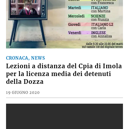
CRONACA, NEWS
Lezioni a distanza del Cpia di Imola
per la licenza media dei detenuti
della Dozza
19 GIUGNO 2020