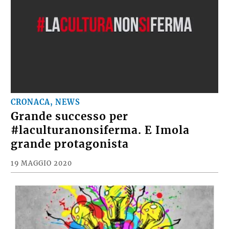
CRONACA, NEWS
Grande successo per
#laculturanonsiferma. E Imola
grande protagonista
19 MAGGIO 2020