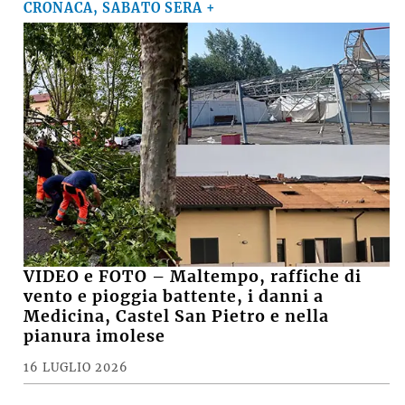
CRONACA, SABATO SERA +
VIDEO e FOTO – Maltempo, raffiche di
vento e pioggia battente, i danni a
Medicina, Castel San Pietro e nella
pianura imolese
16 LUGLIO 2026