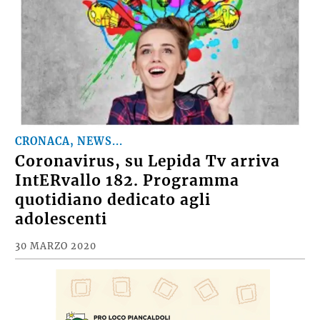
CRONACA, NEWS...
Coronavirus, su Lepida Tv arriva
IntERvallo 182. Programma
quotidiano dedicato agli
adolescenti
30 MARZO 2020