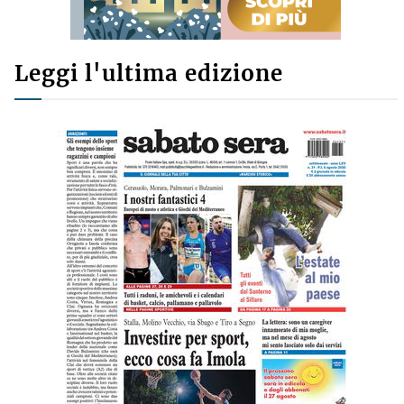
Leggi l'ultima edizione