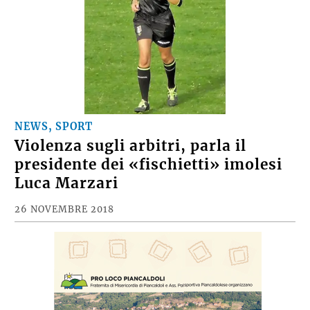
NEWS, SPORT
Violenza sugli arbitri, parla il
presidente dei «fischietti» imolesi
Luca Marzari
26 NOVEMBRE 2018