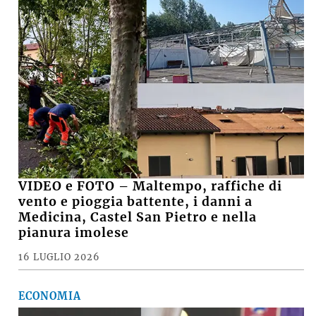
VIDEO e FOTO – Maltempo, raffiche di
vento e pioggia battente, i danni a
Medicina, Castel San Pietro e nella
pianura imolese
16 LUGLIO 2026
ECONOMIA