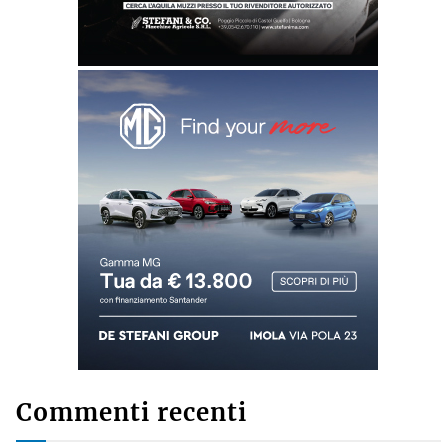
Commenti recenti