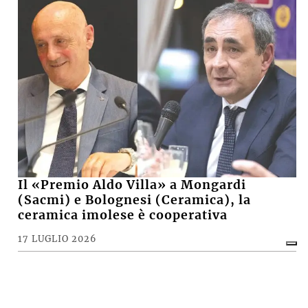
Il «Premio Aldo Villa» a Mongardi
(Sacmi) e Bolognesi (Ceramica), la
ceramica imolese è cooperativa
17 LUGLIO 2026
CRONACA