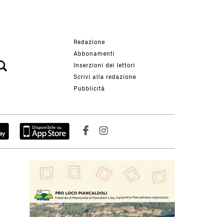
Redazione
Abbonamenti
Inserzioni dei lettori
Scrivi alla redazione
Pubblicità