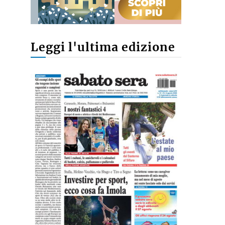
Leggi l'ultima edizione