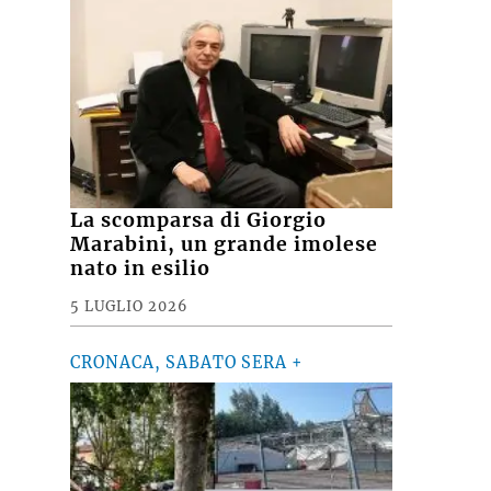
La scomparsa di Giorgio
Marabini, un grande imolese
nato in esilio
5 LUGLIO 2026
CRONACA, SABATO SERA +