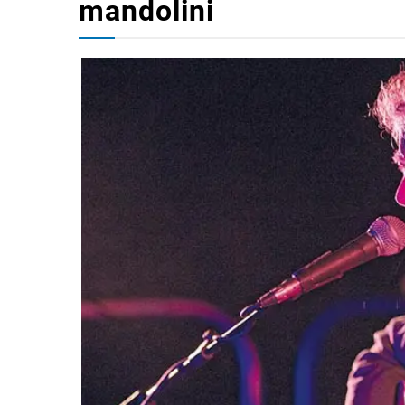
mandolini