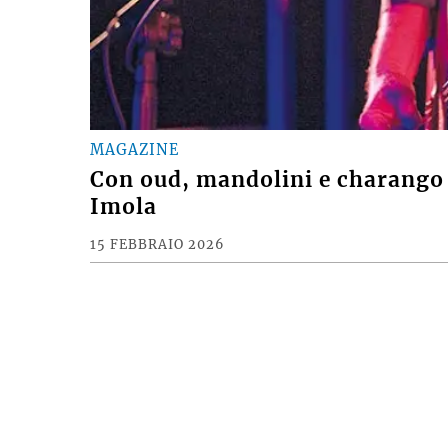
MAGAZINE
Con oud, mandolini e charango 
Imola
15 FEBBRAIO 2026