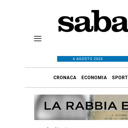
6 AGOSTO 2026
CRONACA
ECONOMIA
SPORT