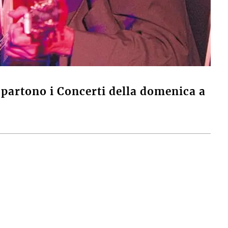
partono i Concerti della domenica a