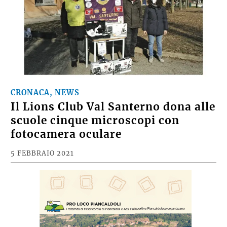
CRONACA, NEWS
Il Lions Club Val Santerno dona alle
scuole cinque microscopi con
fotocamera oculare
5 FEBBRAIO 2021