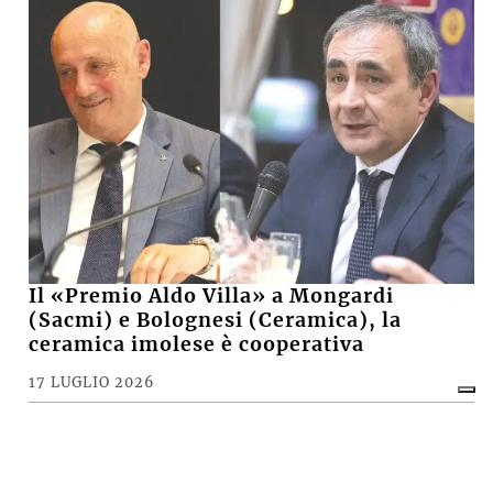
Il «Premio Aldo Villa» a Mongardi
(Sacmi) e Bolognesi (Ceramica), la
ceramica imolese è cooperativa
17 LUGLIO 2026
CRONACA