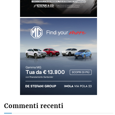
Commenti recenti