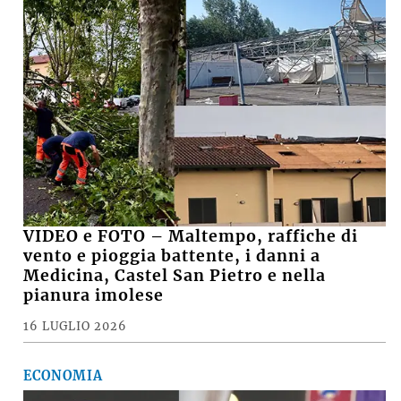
VIDEO e FOTO – Maltempo, raffiche di
vento e pioggia battente, i danni a
Medicina, Castel San Pietro e nella
pianura imolese
16 LUGLIO 2026
ECONOMIA