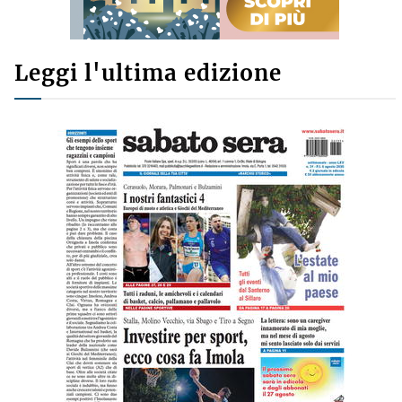
Leggi l'ultima edizione