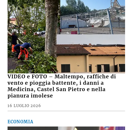
VIDEO e FOTO – Maltempo, raffiche di
vento e pioggia battente, i danni a
Medicina, Castel San Pietro e nella
pianura imolese
16 LUGLIO 2026
ECONOMIA