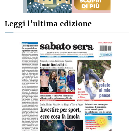
Leggi l'ultima edizione