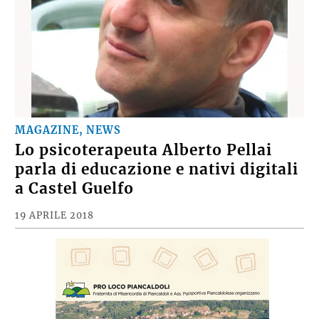
MAGAZINE, NEWS
Lo psicoterapeuta Alberto Pellai
parla di educazione e nativi digitali
a Castel Guelfo
19 APRILE 2018