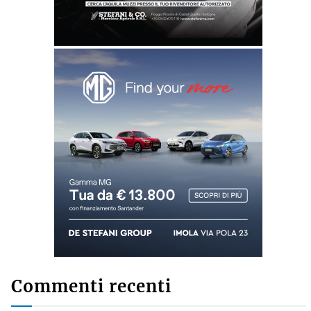
Commenti recenti