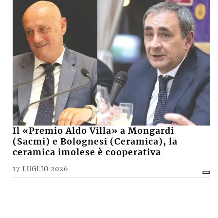
Il «Premio Aldo Villa» a Mongardi
(Sacmi) e Bolognesi (Ceramica), la
ceramica imolese è cooperativa
17 LUGLIO 2026
CRONACA