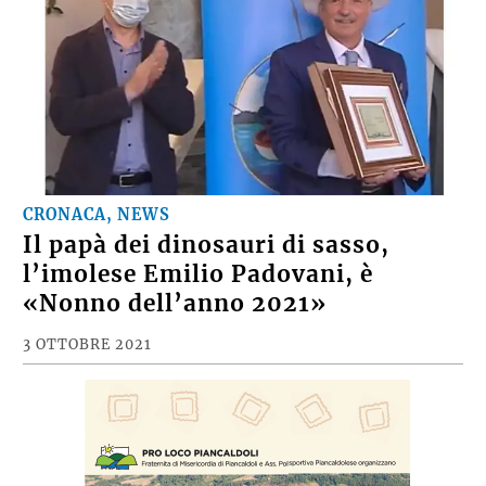
CRONACA, NEWS
Il papà dei dinosauri di sasso,
l’imolese Emilio Padovani, è
«Nonno dell’anno 2021»
3 OTTOBRE 2021