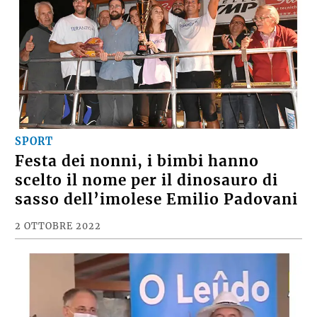
SPORT
Festa dei nonni, i bimbi hanno
scelto il nome per il dinosauro di
sasso dell’imolese Emilio Padovani
2 OTTOBRE 2022