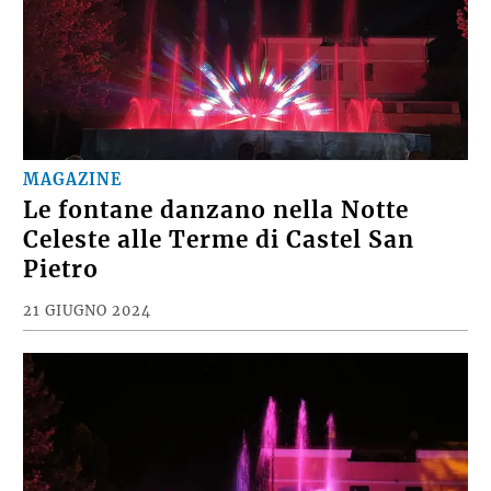
MAGAZINE
Le fontane danzano nella Notte
Celeste alle Terme di Castel San
Pietro
21 GIUGNO 2024