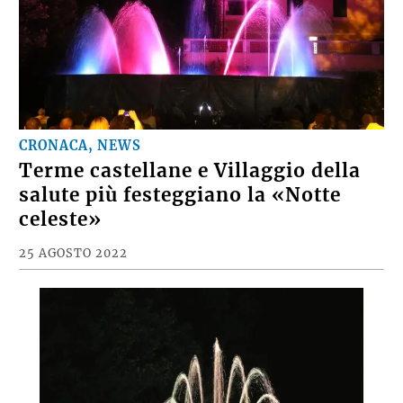
CRONACA, NEWS
Terme castellane e Villaggio della
salute più festeggiano la «Notte
celeste»
25 AGOSTO 2022