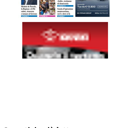
Leggi l'ultima edizione