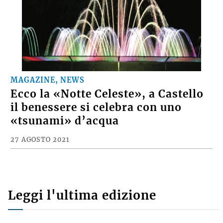
MAGAZINE, NEWS
Ecco la «Notte Celeste», a Castello
il benessere si celebra con uno
«tsunami» d’acqua
27 AGOSTO 2021