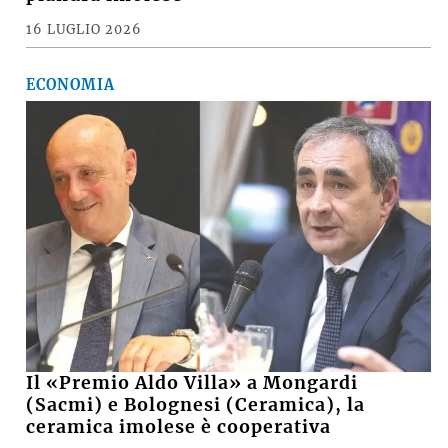
Le notizie più lette