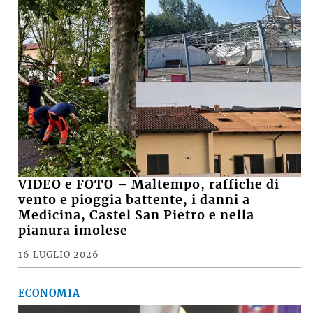
VIDEO e FOTO – Maltempo, raffiche di
vento e pioggia battente, i danni a
Medicina, Castel San Pietro e nella
pianura imolese
16 LUGLIO 2026
ECONOMIA