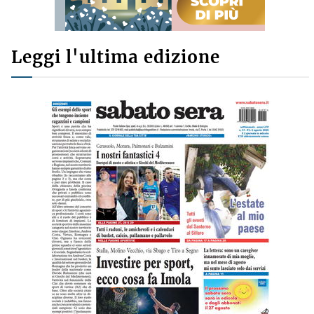
Leggi l'ultima edizione