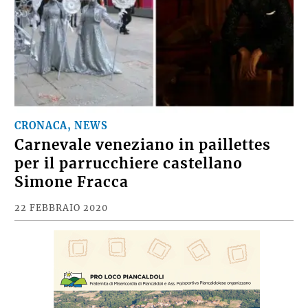
CRONACA, NEWS
Carnevale veneziano in paillettes
per il parrucchiere castellano
Simone Fracca
22 FEBBRAIO 2020