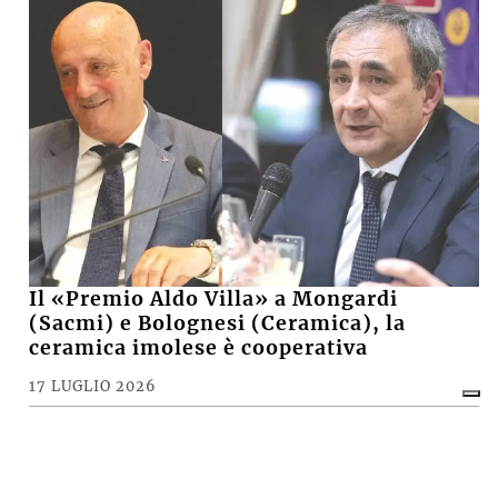
Il «Premio Aldo Villa» a Mongardi
(Sacmi) e Bolognesi (Ceramica), la
ceramica imolese è cooperativa
17 LUGLIO 2026
CRONACA