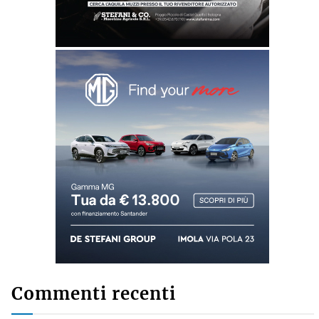
Commenti recenti