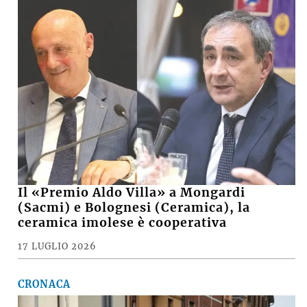
Il «Premio Aldo Villa» a Mongardi
(Sacmi) e Bolognesi (Ceramica), la
ceramica imolese è cooperativa
17 LUGLIO 2026
CRONACA