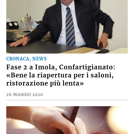
CRONACA, NEWS
Fase 2 a Imola, Confartigianato:
«Bene la riapertura per i saloni,
ristorazione più lenta»
26 MAGGIO 2020