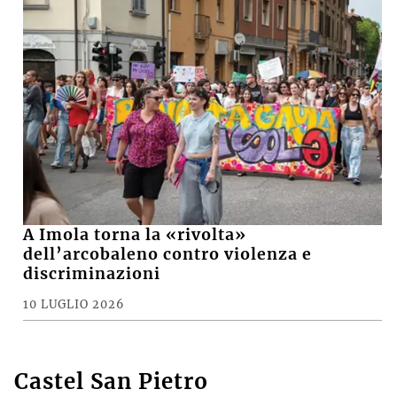
A Imola torna la «rivolta»
dell’arcobaleno contro violenza e
discriminazioni
10 LUGLIO 2026
Castel San Pietro