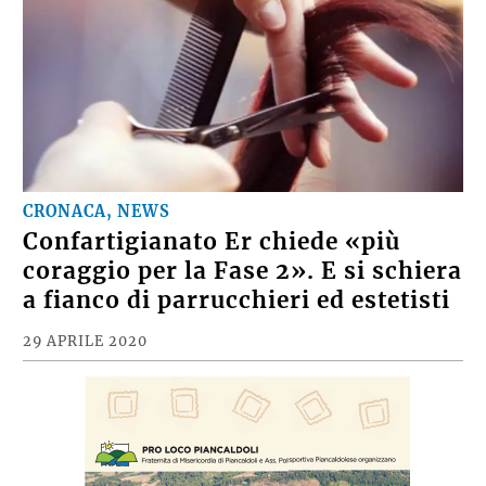
CRONACA, NEWS
Confartigianato Er chiede «più
coraggio per la Fase 2». E si schiera
a fianco di parrucchieri ed estetisti
29 APRILE 2020