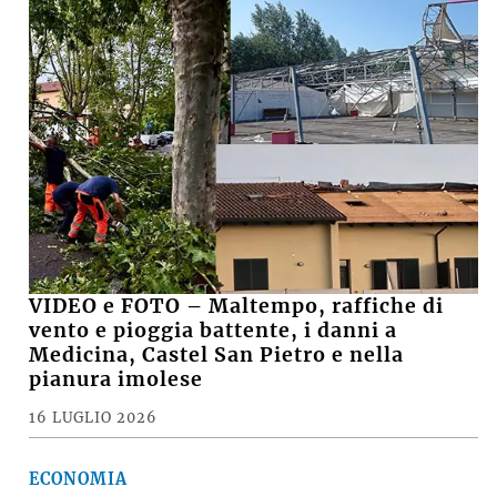
VIDEO e FOTO – Maltempo, raffiche di
vento e pioggia battente, i danni a
Medicina, Castel San Pietro e nella
pianura imolese
16 LUGLIO 2026
ECONOMIA