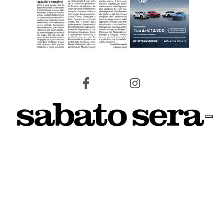
7 AGOSTO 2026
L'INFORMAZIONE WEB DEL TERRITORIO IMOLESE