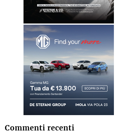
Commenti recenti