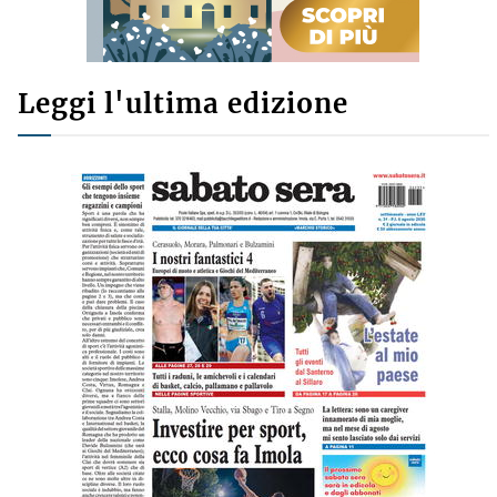
Leggi l'ultima edizione