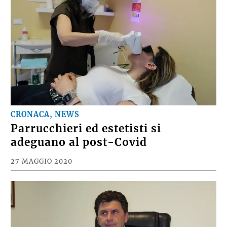
CRONACA, NEWS
Parrucchieri ed estetisti si
adeguano al post-Covid
27 MAGGIO 2020