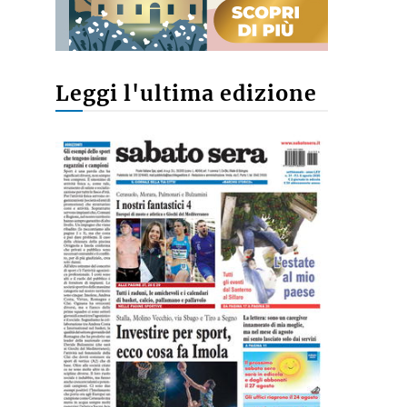
Leggi l'ultima edizione