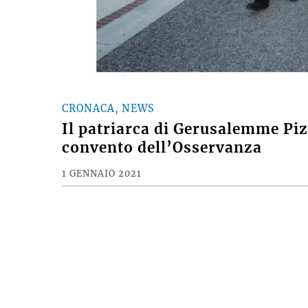
CRONACA, NEWS
Il patriarca di Gerusalemme Piz
convento dell’Osservanza
1 GENNAIO 2021