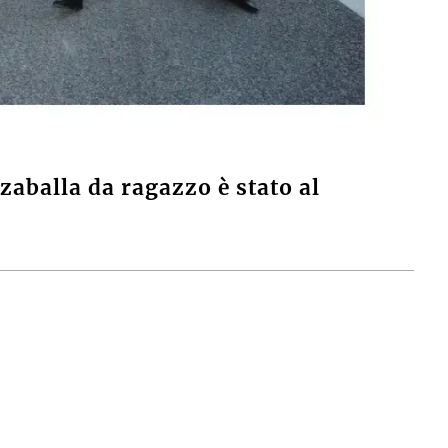
zaballa da ragazzo è stato al