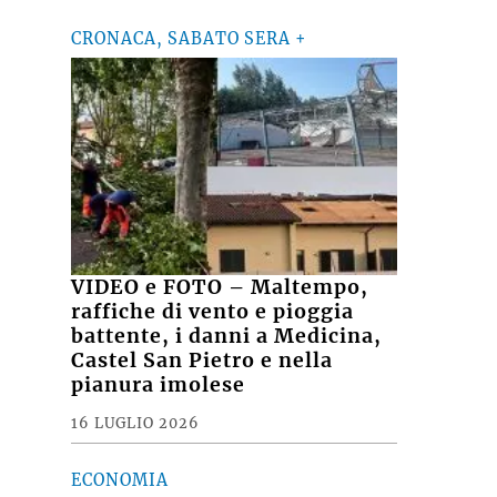
CRONACA, SABATO SERA +
VIDEO e FOTO – Maltempo,
raffiche di vento e pioggia
battente, i danni a Medicina,
Castel San Pietro e nella
pianura imolese
16 LUGLIO 2026
ECONOMIA