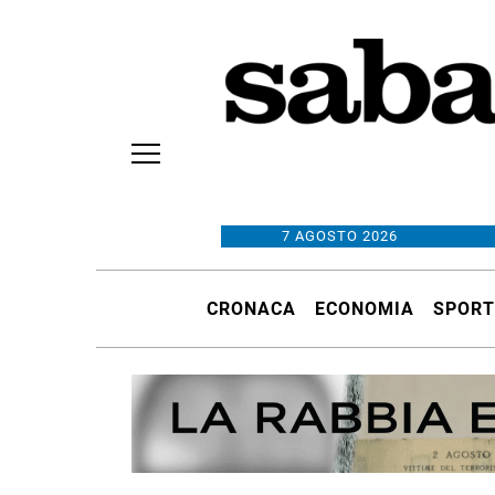
7 AGOSTO 2026
CRONACA
ECONOMIA
SPORT