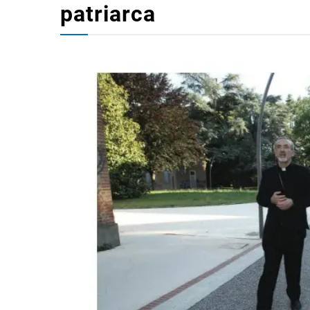
patriarca