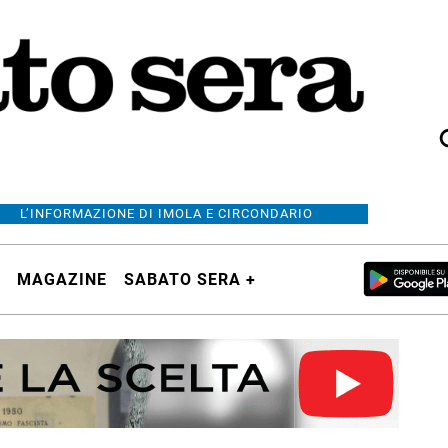
L’INFORMAZIONE DI IMOLA E CIRCONDARIO
MAGAZINE
SABATO SERA +