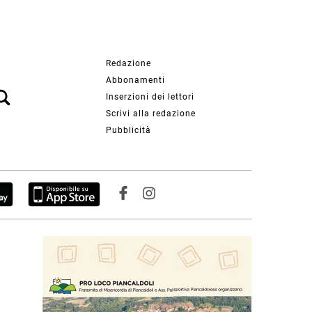
Redazione
Abbonamenti
Inserzioni dei lettori
Scrivi alla redazione
Pubblicità