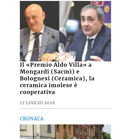
Il «Premio Aldo Villa» a
Mongardi (Sacmi) e
Bolognesi (Ceramica), la
ceramica imolese è
cooperativa
17 LUGLIO 2026
CRONACA