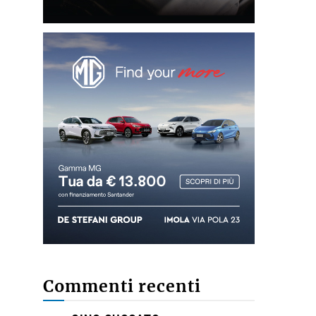
Commenti recenti