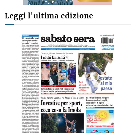
Leggi l'ultima edizione