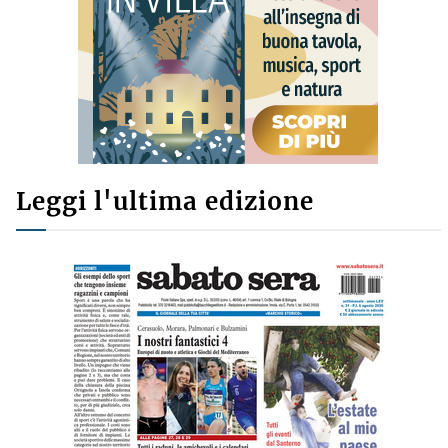
Leggi l'ultima edizione