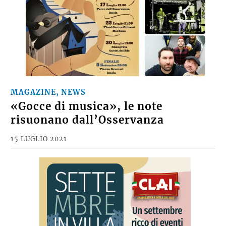
MAGAZINE, NEWS
«Gocce di musica», le note
risuonano dall’Osservanza
15 LUGLIO 2021