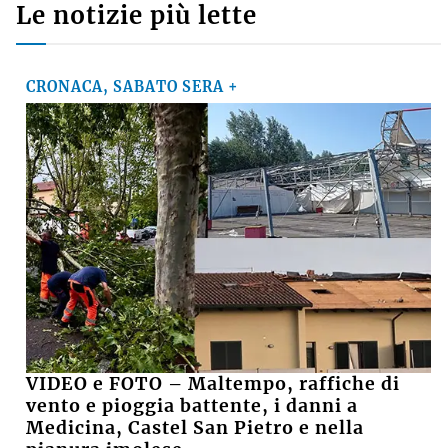
Le notizie più lette
CRONACA, SABATO SERA +
VIDEO e FOTO – Maltempo, raffiche di
vento e pioggia battente, i danni a
Medicina, Castel San Pietro e nella