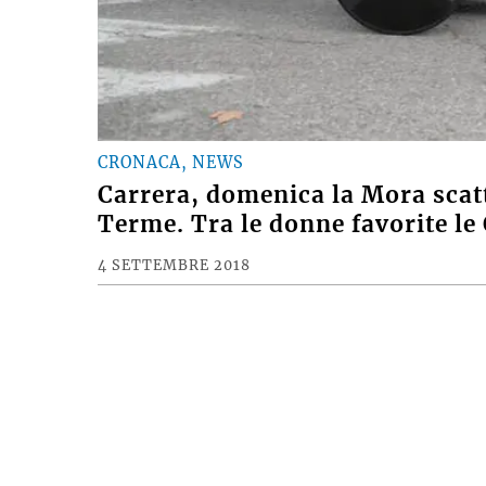
CRONACA, NEWS
Carrera, domenica la Mora scatte
Terme. Tra le donne favorite l
4 SETTEMBRE 2018