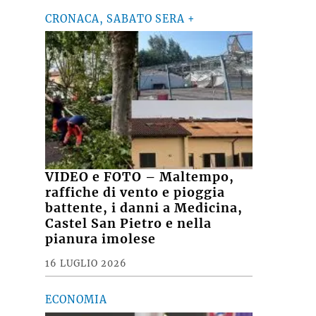
CRONACA, SABATO SERA +
VIDEO e FOTO – Maltempo,
raffiche di vento e pioggia
battente, i danni a Medicina,
Castel San Pietro e nella
pianura imolese
16 LUGLIO 2026
ECONOMIA