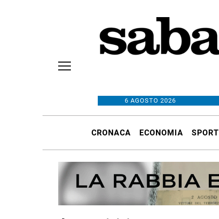
6 AGOSTO 2026
CRONACA
ECONOMIA
SPORT