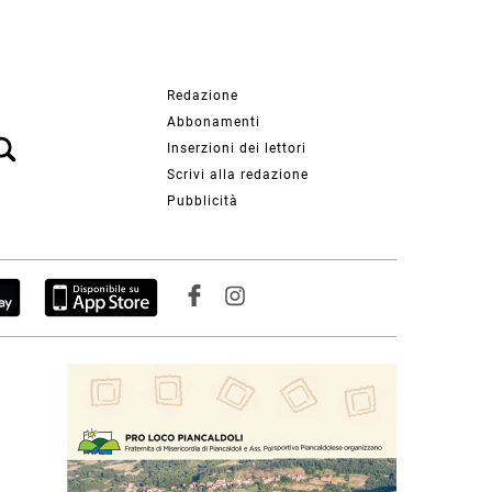
Redazione
Abbonamenti
Inserzioni dei lettori
Scrivi alla redazione
Pubblicità