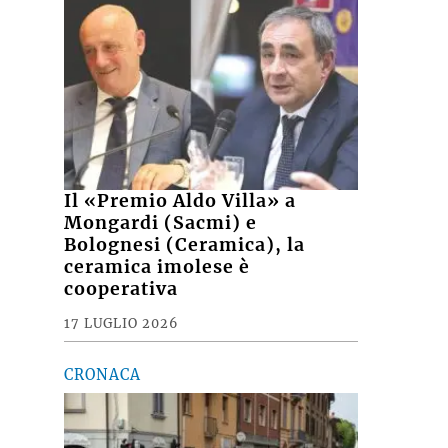
Il «Premio Aldo Villa» a
Mongardi (Sacmi) e
Bolognesi (Ceramica), la
ceramica imolese è
cooperativa
17 LUGLIO 2026
CRONACA