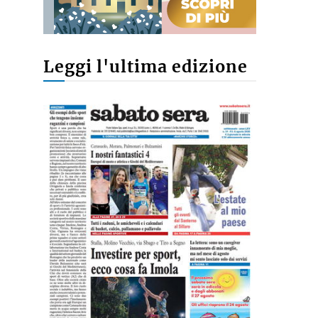
Leggi l'ultima edizione