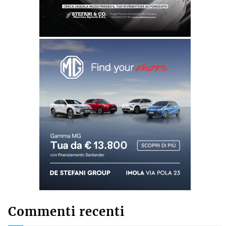
Commenti recenti