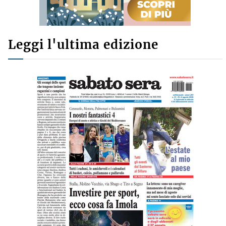
Leggi l'ultima edizione