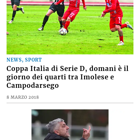
NEWS, SPORT
Coppa Italia di Serie D, domani è il
giorno dei quarti tra Imolese e
Campodarsego
8 MARZO 2018