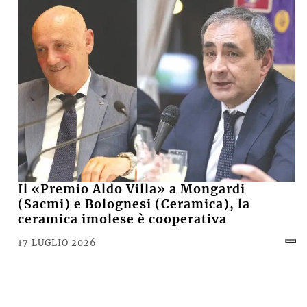
Il «Premio Aldo Villa» a Mongardi
(Sacmi) e Bolognesi (Ceramica), la
ceramica imolese è cooperativa
17 LUGLIO 2026
CRONACA