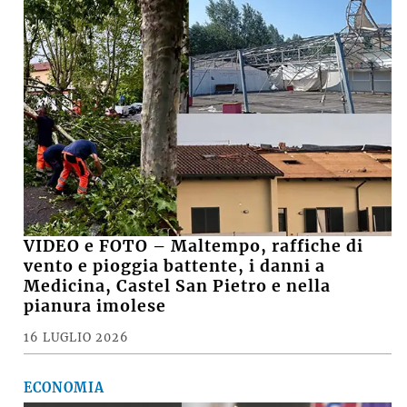
VIDEO e FOTO – Maltempo, raffiche di
vento e pioggia battente, i danni a
Medicina, Castel San Pietro e nella
pianura imolese
16 LUGLIO 2026
ECONOMIA