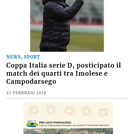
NEWS, SPORT
Coppa Italia serie D, posticipato il
match dei quarti tra Imolese e
Campodarsego
27 FEBBRAIO 2018