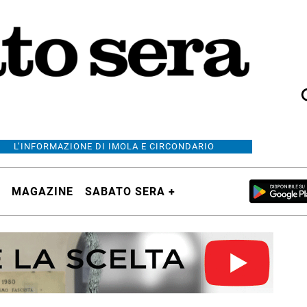
L’INFORMAZIONE DI IMOLA E CIRCONDARIO
MAGAZINE
SABATO SERA +