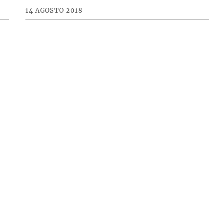
14 AGOSTO 2018