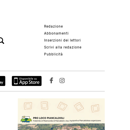
Redazione
Abbonamenti
Inserzioni dei lettori
Scrivi alla redazione
Pubblicità