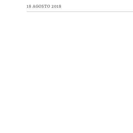
18 AGOSTO 2018