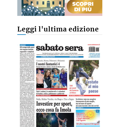
Leggi l'ultima edizione