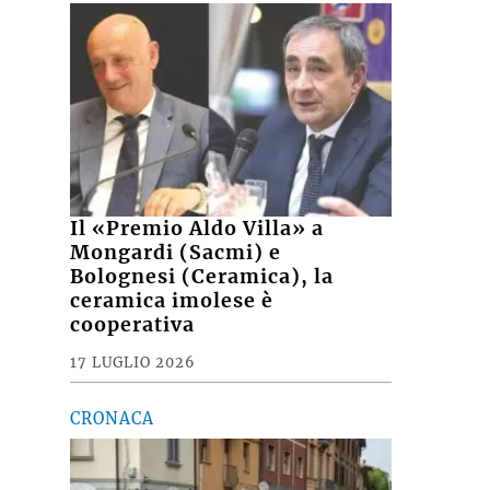
Il «Premio Aldo Villa» a
Mongardi (Sacmi) e
Bolognesi (Ceramica), la
ceramica imolese è
cooperativa
17 LUGLIO 2026
CRONACA