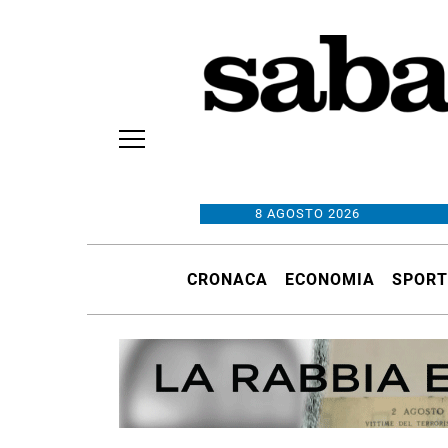
8 AGOSTO 2026
CRONACA
ECONOMIA
SPORT