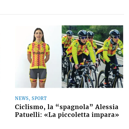
NEWS, SPORT
Ciclismo, la “spagnola” Alessia
Patuelli: «La piccoletta impara»