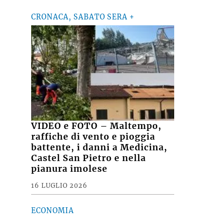
CRONACA, SABATO SERA +
VIDEO e FOTO – Maltempo,
raffiche di vento e pioggia
battente, i danni a Medicina,
Castel San Pietro e nella
pianura imolese
16 LUGLIO 2026
ECONOMIA