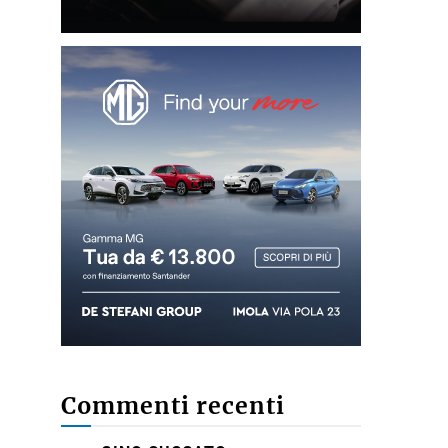
Commenti recenti