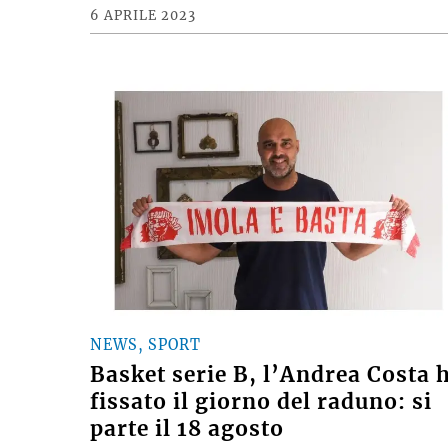
6 APRILE 2023
NEWS, SPORT
Basket serie B, l’Andrea Costa 
fissato il giorno del raduno: si
parte il 18 agosto