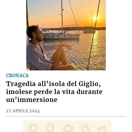
CRONACA
Tragedia all’isola del Giglio,
imolese perde la vita durante
un’immersione
27 APRILE 2024