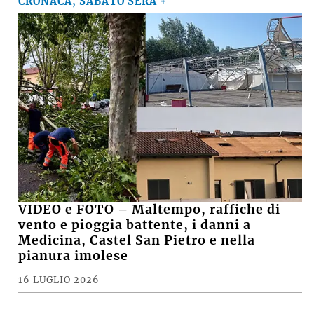
CRONACA, SABATO SERA +
VIDEO e FOTO – Maltempo, raffiche di
vento e pioggia battente, i danni a
Medicina, Castel San Pietro e nella
pianura imolese
16 LUGLIO 2026