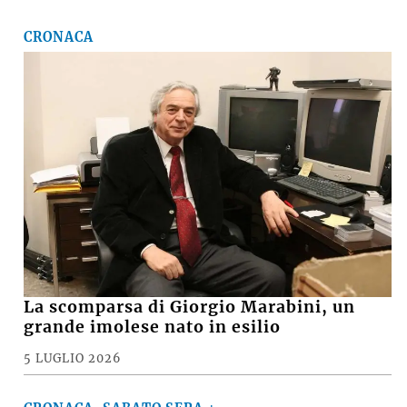
CRONACA
La scomparsa di Giorgio Marabini, un
grande imolese nato in esilio
5 LUGLIO 2026