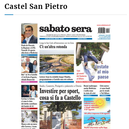
Castel San Pietro