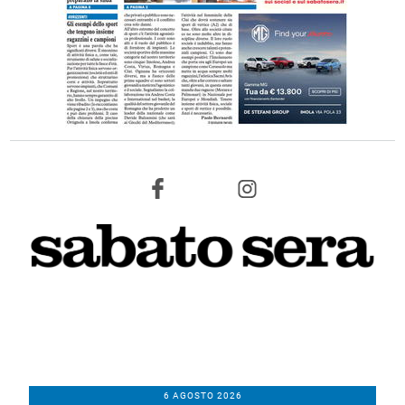
6 AGOSTO 2026