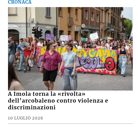
CRONACA
A Imola torna la «rivolta»
dell’arcobaleno contro violenza e
discriminazioni
10 LUGLIO 2026