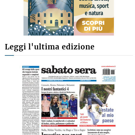
Leggi l'ultima edizione