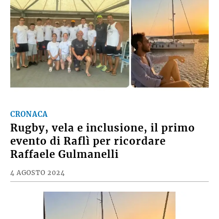
CRONACA
Rugby, vela e inclusione, il primo
evento di Raflì per ricordare
Raffaele Gulmanelli
4 AGOSTO 2024