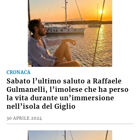
CRONACA
Sabato l’ultimo saluto a Raffaele
Gulmanelli, l’imolese che ha perso
la vita durante un’immersione
nell’isola del Giglio
30 APRILE 2024