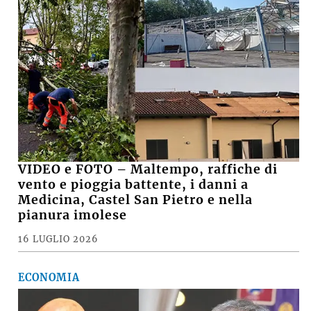
VIDEO e FOTO – Maltempo, raffiche di
vento e pioggia battente, i danni a
Medicina, Castel San Pietro e nella
pianura imolese
16 LUGLIO 2026
ECONOMIA