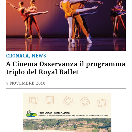
CRONACA, NEWS
A Cinema Osservanza il programma
triplo del Royal Ballet
5 NOVEMBRE 2019