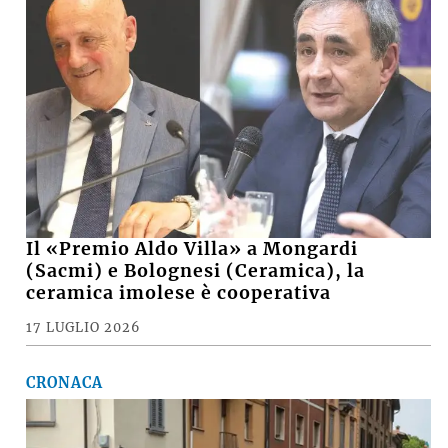
Il «Premio Aldo Villa» a Mongardi
(Sacmi) e Bolognesi (Ceramica), la
ceramica imolese è cooperativa
17 LUGLIO 2026
CRONACA