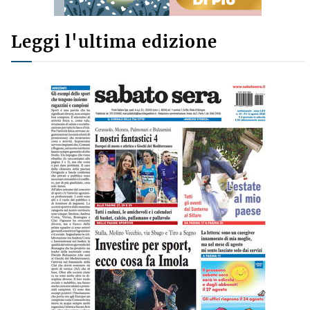
Leggi l'ultima edizione