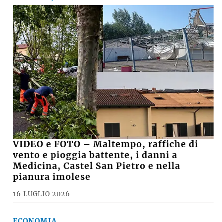
VIDEO e FOTO – Maltempo, raffiche di
vento e pioggia battente, i danni a
Medicina, Castel San Pietro e nella
pianura imolese
16 LUGLIO 2026
ECONOMIA