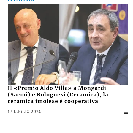
Il «Premio Aldo Villa» a Mongardi
(Sacmi) e Bolognesi (Ceramica), la
ceramica imolese è cooperativa
17 LUGLIO 2026
CRONACA