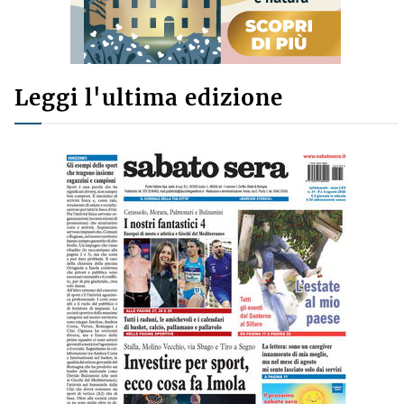
Leggi l'ultima edizione