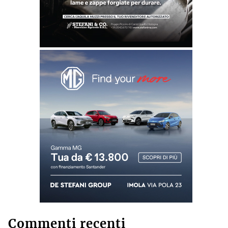
Commenti recenti