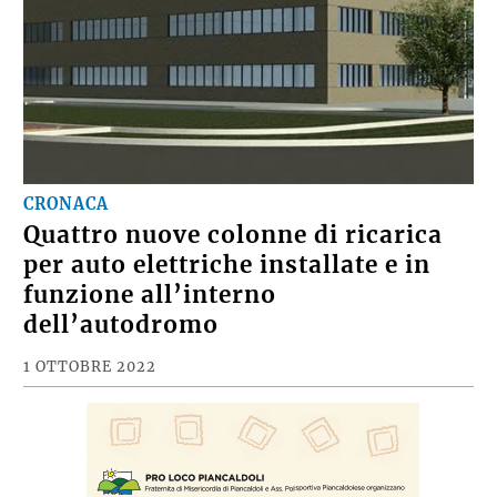
CRONACA
Quattro nuove colonne di ricarica
per auto elettriche installate e in
funzione all’interno
dell’autodromo
1 OTTOBRE 2022