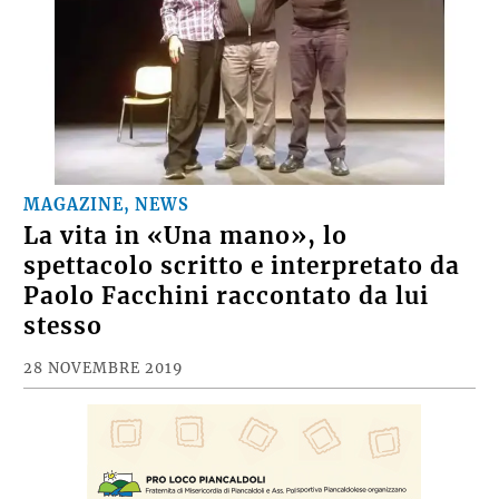
MAGAZINE, NEWS
La vita in «Una mano», lo
spettacolo scritto e interpretato da
Paolo Facchini raccontato da lui
stesso
28 NOVEMBRE 2019