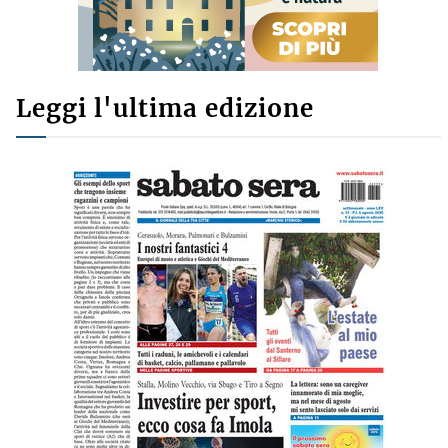
Leggi l'ultima edizione