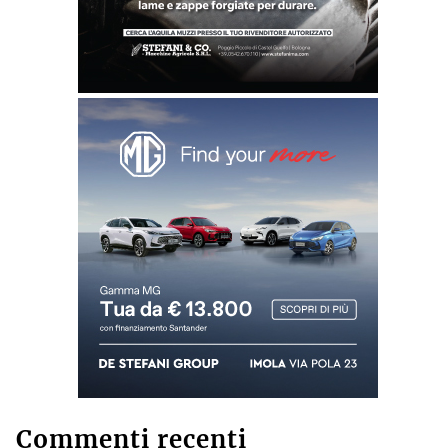
Commenti recenti