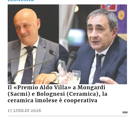
Il «Premio Aldo Villa» a Mongardi
(Sacmi) e Bolognesi (Ceramica), la
ceramica imolese è cooperativa
17 LUGLIO 2026
CRONACA