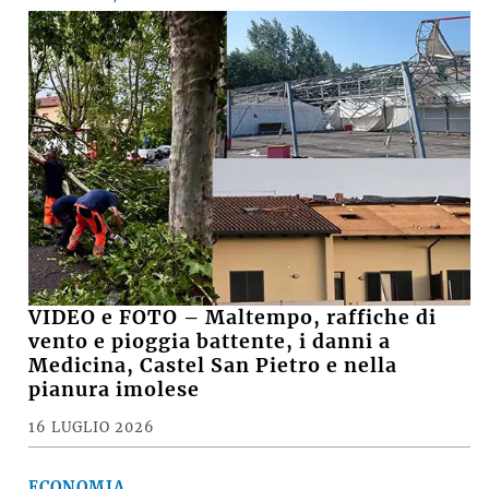
VIDEO e FOTO – Maltempo, raffiche di
vento e pioggia battente, i danni a
Medicina, Castel San Pietro e nella
pianura imolese
16 LUGLIO 2026
ECONOMIA