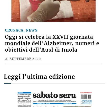
CRONACA, NEWS
Oggi si celebra la XXVII giornata
mondiale dell’Alzheimer, numeri e
obiettivi dell’Ausl di Imola
21 SETTEMBRE 2020
Leggi l'ultima edizione