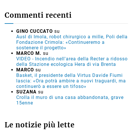
Commenti recenti
GINO CUCCATO
su
Ausl di Imola, robot chirurgico a mille, Poli della
Fondazione Crimola: «Continueremo a
sostenere il progetto»
MARCO M.
su
VIDEO - Incendio nell'area della Recter a ridosso
della Stazione ecologica Hera di via Brenta
MARCO
su
Basket, il presidente della Virtus Davide Fiumi
lascia: «Ora potrà ambire a nuovi traguardi, ma
continuerò a essere un tifoso»
SUZANA
su
Crolla il muro di una casa abbandonata, grave