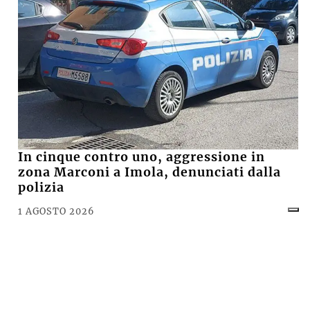
In cinque contro uno, aggressione in
zona Marconi a Imola, denunciati dalla
polizia
1 AGOSTO 2026
CRONACA