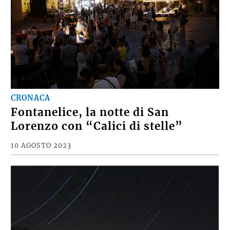
CRONACA
Fontanelice, la notte di San
Lorenzo con “Calici di stelle”
10 AGOSTO 2023