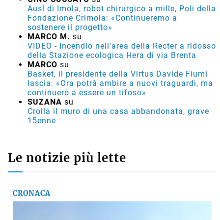
Ausl di Imola, robot chirurgico a mille, Poli della
Fondazione Crimola: «Continueremo a
sostenere il progetto»
MARCO M.
su
VIDEO - Incendio nell'area della Recter a ridosso
della Stazione ecologica Hera di via Brenta
MARCO
su
Basket, il presidente della Virtus Davide Fiumi
lascia: «Ora potrà ambire a nuovi traguardi, ma
continuerò a essere un tifoso»
SUZANA
su
Crolla il muro di una casa abbandonata, grave
15enne
Le notizie più lette
CRONACA