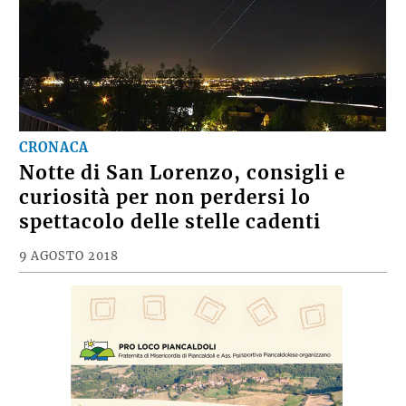
CRONACA
Notte di San Lorenzo, consigli e
curiosità per non perdersi lo
spettacolo delle stelle cadenti
9 AGOSTO 2018