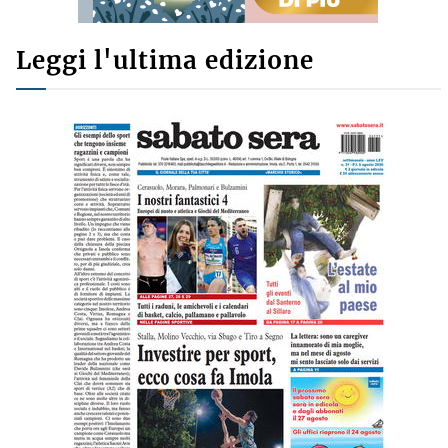
Leggi l'ultima edizione