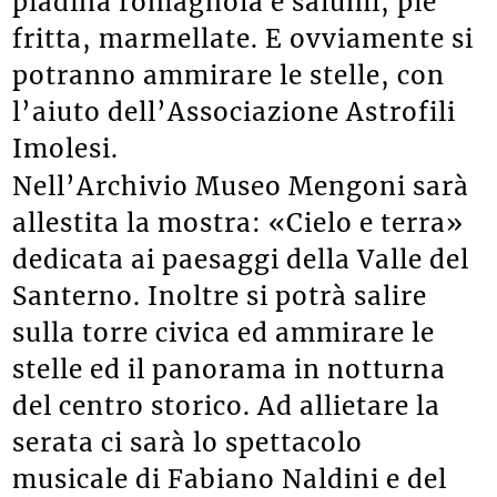
piadina romagnola e salumi, piè
fritta, marmellate. E ovviamente si
potranno ammirare le stelle, con
l’aiuto dell’Associazione Astrofili
Imolesi.
Nell’Archivio Museo Mengoni sarà
allestita la mostra: «Cielo e terra»
dedicata ai paesaggi della Valle del
Santerno. Inoltre si potrà salire
sulla torre civica ed ammirare le
stelle ed il panorama in notturna
del centro storico. Ad allietare la
serata ci sarà lo spettacolo
musicale di Fabiano Naldini e del