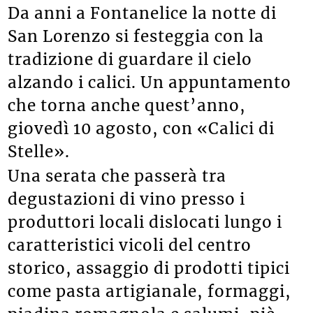
Da anni a Fontanelice la notte di
San Lorenzo si festeggia con la
tradizione di guardare il cielo
alzando i calici. Un appuntamento
che torna anche quest’anno,
giovedì 10 agosto, con «Calici di
Stelle».
Una serata che passerà tra
degustazioni di vino presso i
produttori locali dislocati lungo i
caratteristici vicoli del centro
storico, assaggio di prodotti tipici
come pasta artigianale, formaggi,