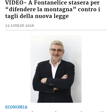
VIDEO- A Fontanelice stasera per
“difendere la montagna” contro i
tagli della nuova legge
22 LUGLIO 2026
ECONOMIA