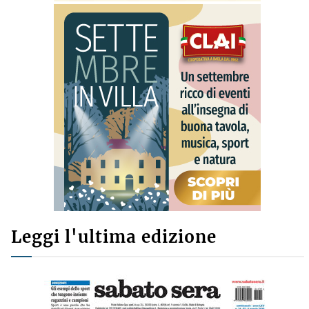
Leggi l'ultima edizione