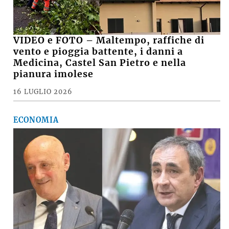
VIDEO e FOTO – Maltempo, raffiche di
vento e pioggia battente, i danni a
Medicina, Castel San Pietro e nella
pianura imolese
16 LUGLIO 2026
ECONOMIA