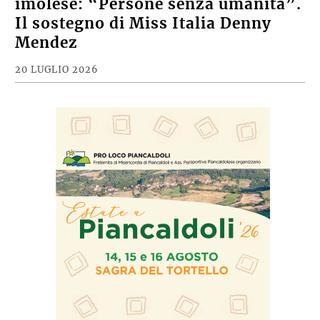
imolese: “Persone senza umanità”.
Il sostegno di Miss Italia Denny
Mendez
20 LUGLIO 2026