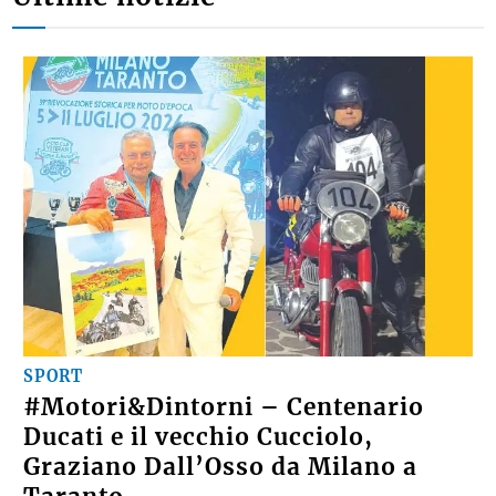
SPORT
#Motori&Dintorni – Centenario
Ducati e il vecchio Cucciolo,
Graziano Dall’Osso da Milano a