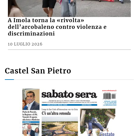
A Imola torna la «rivolta»
dell’arcobaleno contro violenza e
discriminazioni
10 LUGLIO 2026
Castel San Pietro