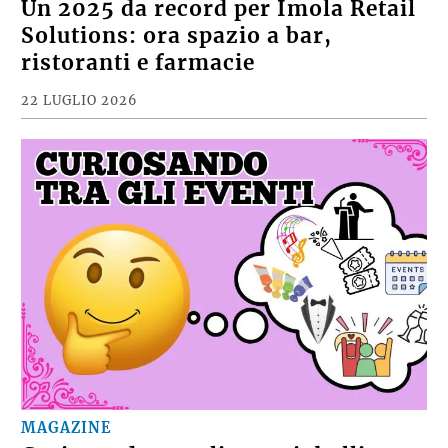
Un 2025 da record per Imola Retail
Solutions: ora spazio a bar,
ristoranti e farmacie
22 LUGLIO 2026
MAGAZINE