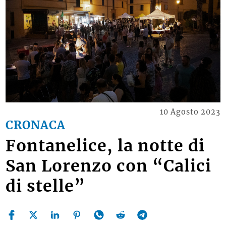
10 Agosto 2023
CRONACA
Fontanelice, la notte di
San Lorenzo con “Calici
di stelle”