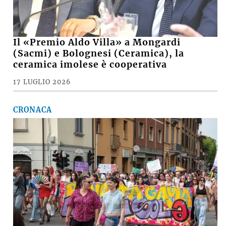
Il «Premio Aldo Villa» a Mongardi
(Sacmi) e Bolognesi (Ceramica), la
ceramica imolese è cooperativa
17 LUGLIO 2026
CRONACA