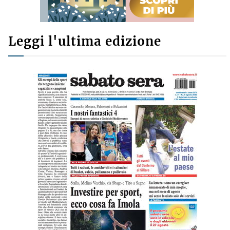
Leggi l'ultima edizione