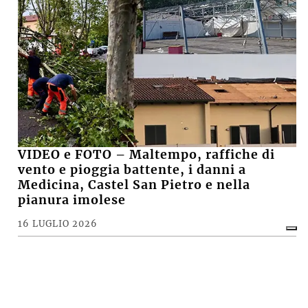
VIDEO e FOTO – Maltempo, raffiche di
vento e pioggia battente, i danni a
Medicina, Castel San Pietro e nella
pianura imolese
16 LUGLIO 2026
CRONACA