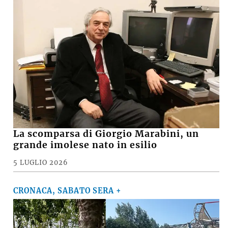
La scomparsa di Giorgio Marabini, un
grande imolese nato in esilio
5 LUGLIO 2026
CRONACA, SABATO SERA +