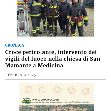
CRONACA
Croce pericolante, intervento dei
vigili del fuoco nella chiesa di San
Mamante a Medicina
1 FEBBRAIO 2025