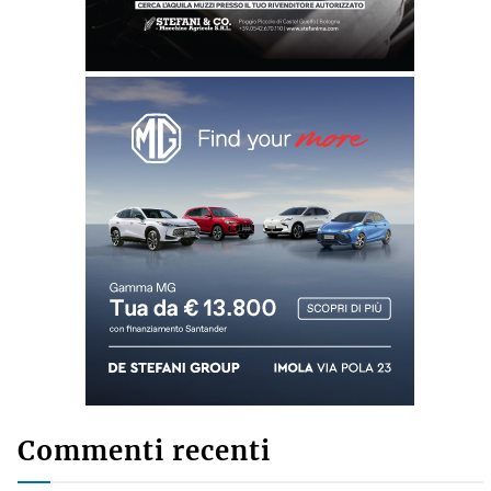
Commenti recenti