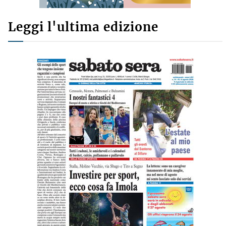
Leggi l'ultima edizione