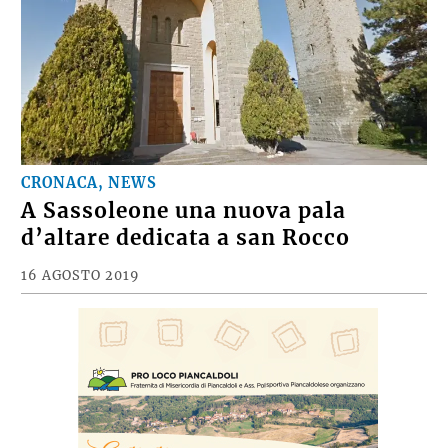
CRONACA, NEWS
A Sassoleone una nuova pala
d’altare dedicata a san Rocco
16 AGOSTO 2019