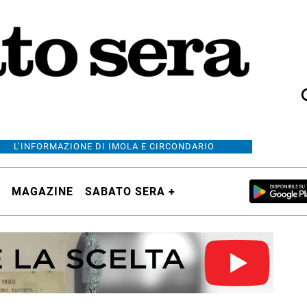
L’INFORMAZIONE DI IMOLA E CIRCONDARIO
MAGAZINE
SABATO SERA +