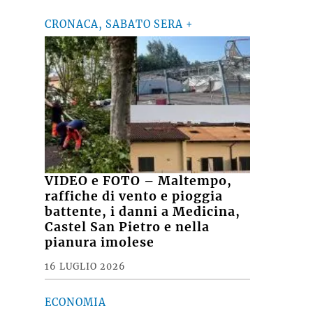
CRONACA, SABATO SERA +
VIDEO e FOTO – Maltempo,
raffiche di vento e pioggia
battente, i danni a Medicina,
Castel San Pietro e nella
pianura imolese
16 LUGLIO 2026
ECONOMIA