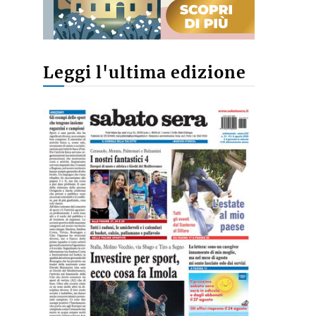
Leggi l'ultima edizione