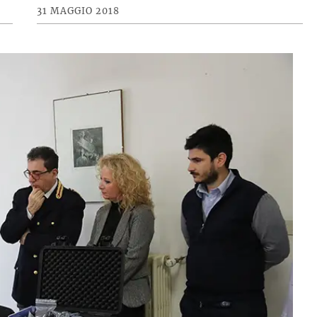
31 MAGGIO 2018