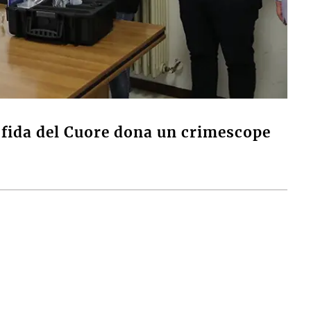
Sfida del Cuore dona un crimescope