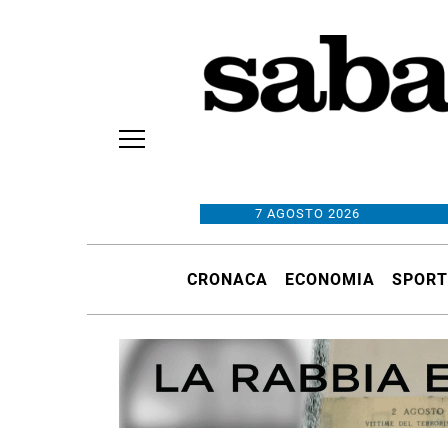
7 AGOSTO 2026
CRONACA
ECONOMIA
SPORT