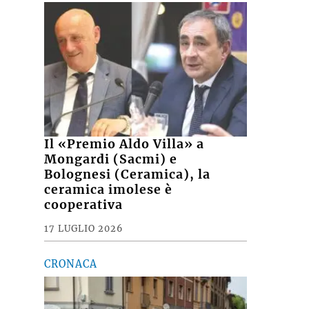
Il «Premio Aldo Villa» a
Mongardi (Sacmi) e
Bolognesi (Ceramica), la
ceramica imolese è
cooperativa
17 LUGLIO 2026
CRONACA