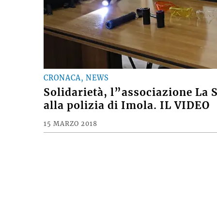
CRONACA, NEWS
Solidarietà, l”associazione La 
alla polizia di Imola. IL VIDEO
15 MARZO 2018