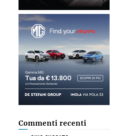
Commenti recenti