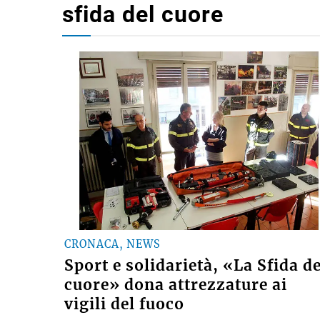
sfida del cuore
CRONACA, NEWS
Sport e solidarietà, «La Sfida de
cuore» dona attrezzature ai
vigili del fuoco