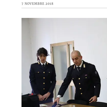
7 NOVEMBRE 2018