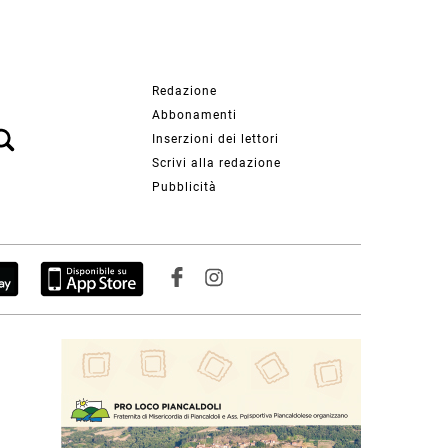
Redazione
Abbonamenti
Inserzioni dei lettori
Scrivi alla redazione
Pubblicità