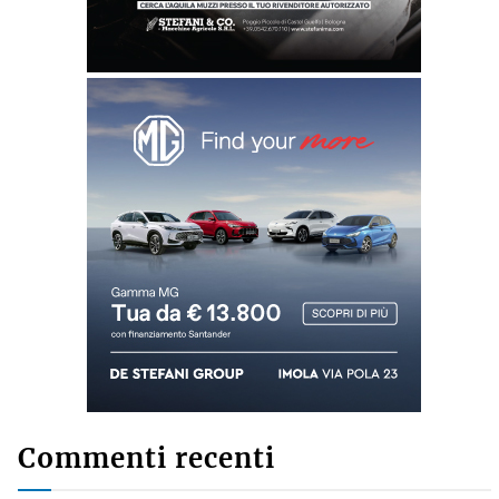
Commenti recenti