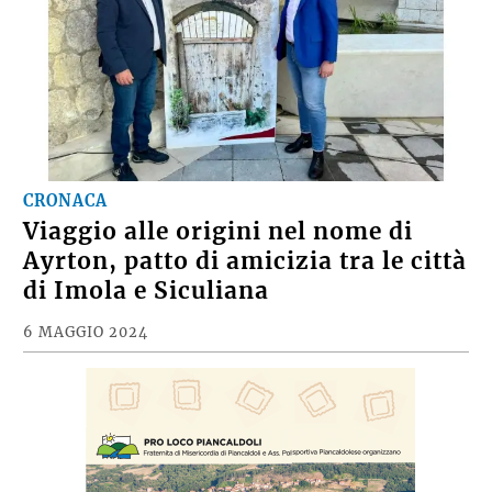
CRONACA
Viaggio alle origini nel nome di
Ayrton, patto di amicizia tra le città
di Imola e Siculiana
6 MAGGIO 2024