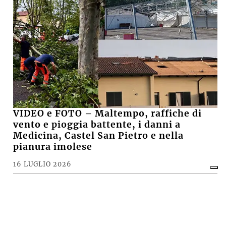
VIDEO e FOTO – Maltempo, raffiche di
vento e pioggia battente, i danni a
Medicina, Castel San Pietro e nella
pianura imolese
16 LUGLIO 2026
CRONACA