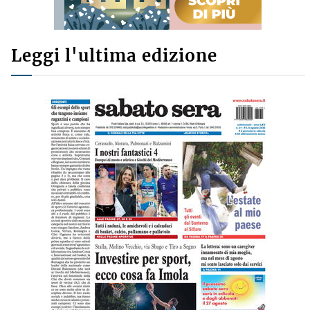
Leggi l'ultima edizione