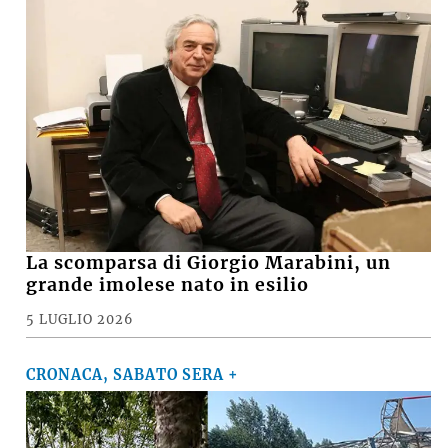
La scomparsa di Giorgio Marabini, un
grande imolese nato in esilio
5 LUGLIO 2026
CRONACA, SABATO SERA +