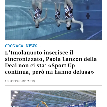
CRONACA, NEWS...
L’Imolanuoto inserisce il
sincronizzato, Paola Lanzon della
Deai non ci sta: «Sport Up
continua, però mi hanno delusa»
10 OTTOBRE 2019