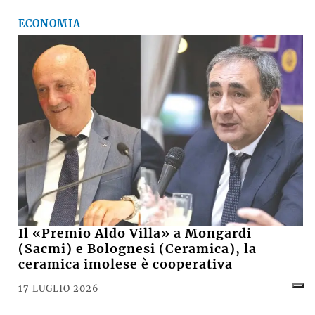
ECONOMIA
Il «Premio Aldo Villa» a Mongardi
(Sacmi) e Bolognesi (Ceramica), la
ceramica imolese è cooperativa
17 LUGLIO 2026