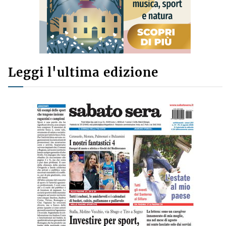
Leggi l'ultima edizione