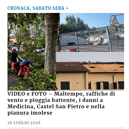
CRONACA, SABATO SERA +
VIDEO e FOTO – Maltempo, raffiche di
vento e pioggia battente, i danni a
Medicina, Castel San Pietro e nella
pianura imolese
16 LUGLIO 2026