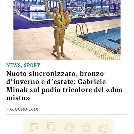
NEWS, SPORT
Nuoto sincronizzato, bronzo
d’inverno e d’estate: Gabriele
Minak sul podio tricolore del «duo
misto»
5 GIUGNO 2019